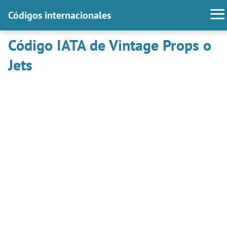
Códigos internacionales
Código IATA de Vintage Props o
Jets