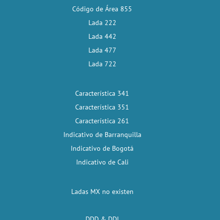
Código de Área 855
Lada 222
Lada 442
Lada 477
Lada 722
Característica 341
Característica 351
Característica 261
Indicativo de Barranquilla
Indicativo de Bogotá
Indicativo de Cali
Ladas MX no existen
DDD & DDI