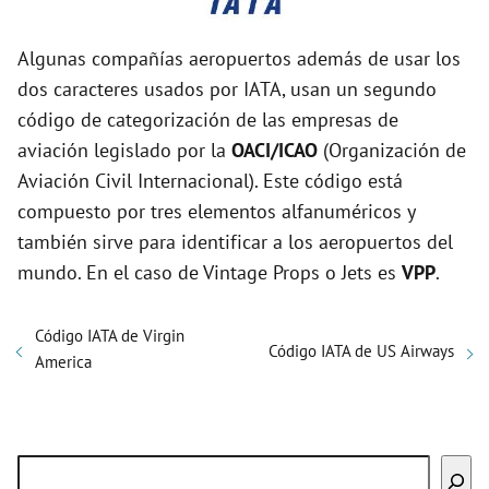
Algunas compañías aeropuertos además de usar los
dos caracteres usados por IATA, usan un segundo
código de categorización de las empresas de
aviación legislado por la
OACI/ICAO
(Organización de
Aviación Civil Internacional). Este código está
compuesto por tres elementos alfanuméricos y
también sirve para identificar a los aeropuertos del
mundo. En el caso de Vintage Props o Jets es
VPP
.
Código IATA de Virgin
Código IATA de US Airways
America
Buscar