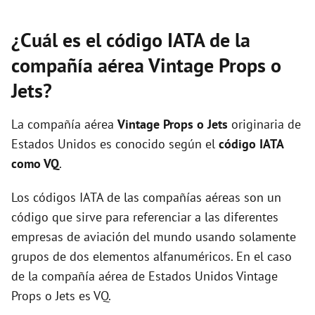
¿Cuál es el código IATA de la
compañía aérea Vintage Props o
Jets?
La compañía aérea
Vintage Props o Jets
originaria de
Estados Unidos es conocido según el
código IATA
como VQ
.
Los códigos IATA de las compañías aéreas son un
código que sirve para referenciar a las diferentes
empresas de aviación del mundo usando solamente
grupos de dos elementos alfanuméricos. En el caso
de la compañía aérea de Estados Unidos Vintage
Props o Jets es VQ.