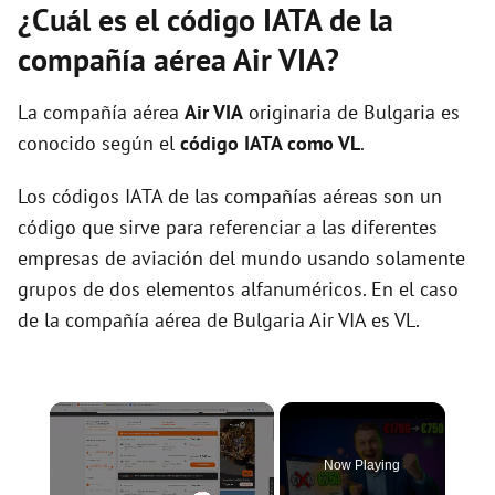
¿Cuál es el código IATA de la
compañía aérea Air VIA?
La compañía aérea
Air VIA
originaria de Bulgaria es
conocido según el
código IATA como VL
.
Los códigos IATA de las compañías aéreas son un
código que sirve para referenciar a las diferentes
empresas de aviación del mundo usando solamente
grupos de dos elementos alfanuméricos. En el caso
de la compañía aérea de Bulgaria Air VIA es VL.
×
Now Playing