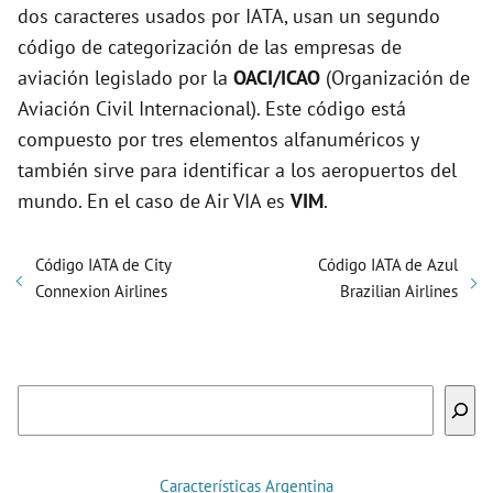
dos caracteres usados por IATA, usan un segundo
código de categorización de las empresas de
aviación legislado por la
OACI/ICAO
(Organización de
Aviación Civil Internacional). Este código está
compuesto por tres elementos alfanuméricos y
también sirve para identificar a los aeropuertos del
mundo. En el caso de Air VIA es
VIM
.
Código IATA de City
Código IATA de Azul
Connexion Airlines
Brazilian Airlines
Buscar
Características Argentina