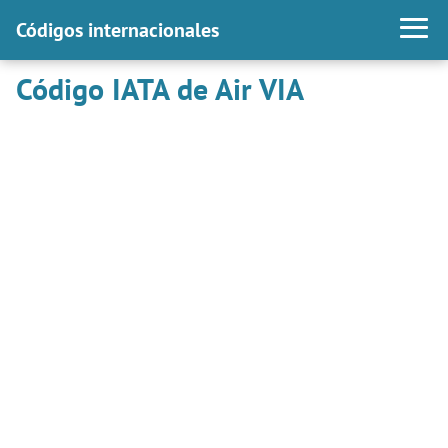
Códigos internacionales
Código IATA de Air VIA