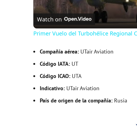
Watch on
Primer Vuelo del Turbohélice Regional
Compañía aérea:
UTair Aviation
Código IATA:
UT
Código ICAO:
UTA
Indicativo:
UTair Aviation
País de origen de la compañía:
Rusia