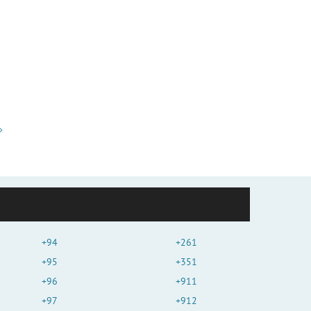
+94
+261
+95
+351
+96
+911
+97
+912