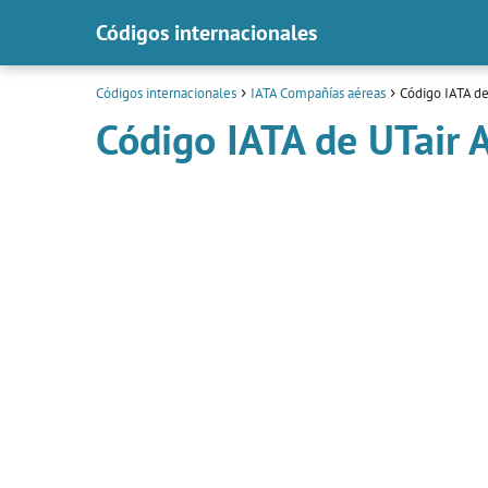
Códigos internacionales
Códigos internacionales
IATA Compañías aéreas
Código IATA de
Código IATA de UTair A