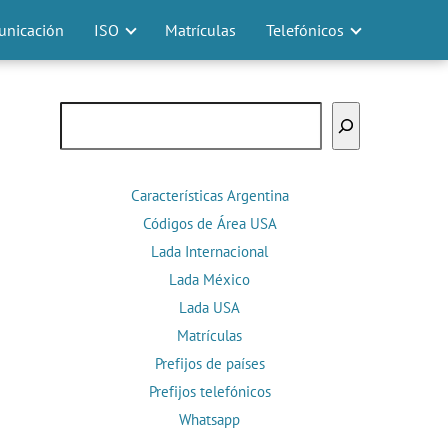
nicación
ISO
Matrículas
Telefónicos
Buscar
Características Argentina
Códigos de Área USA
Lada Internacional
Lada México
Lada USA
Matrículas
Prefijos de países
Prefijos telefónicos
Whatsapp