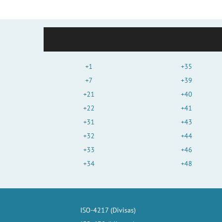
+1
+35
+7
+39
+21
+40
+22
+41
+31
+43
+32
+44
+33
+46
+34
+48
ISO-4217 (Divisas)