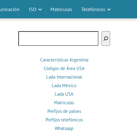
nicación
ISO
Matrículas
Telefónicos
Buscar
Características Argentina
Códigos de Área USA
Lada Internacional
Lada México
Lada USA
Matrículas
Prefijos de países
Prefijos telefónicos
Whatsapp