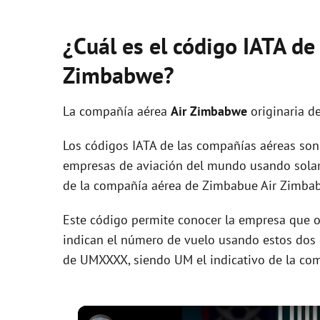
¿Cuál es el código IATA de
Zimbabwe?
La compañía aérea
Air Zimbabwe
originaria d
Los códigos IATA de las compañías aéreas son 
empresas de aviación del mundo usando solam
de la compañía aérea de Zimbabue Air Zimba
Este código permite conocer la empresa que op
indican el número de vuelo usando estos dos ca
de UMXXXX, siendo UM el indicativo de la com