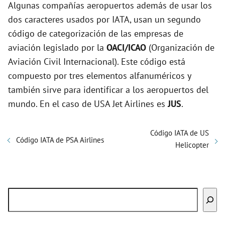
Algunas compañías aeropuertos además de usar los
dos caracteres usados por IATA, usan un segundo
código de categorización de las empresas de
aviación legislado por la
OACI/ICAO
(Organización de
Aviación Civil Internacional). Este código está
compuesto por tres elementos alfanuméricos y
también sirve para identificar a los aeropuertos del
mundo. En el caso de USA Jet Airlines es
JUS
.
Código IATA de US
Código IATA de PSA Airlines
Helicopter
Buscar