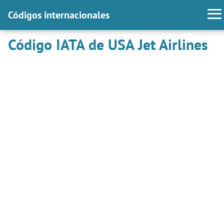
Códigos internacionales
Código IATA de USA Jet Airlines