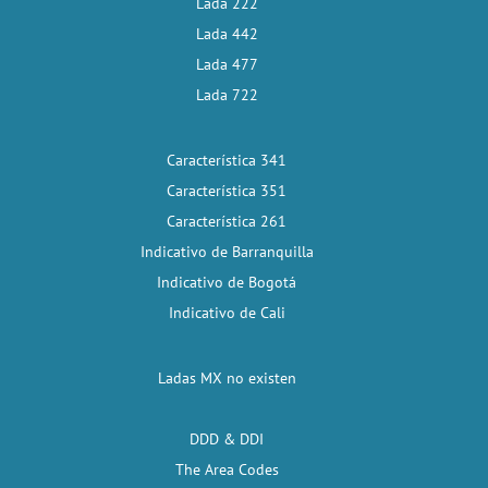
Lada 222
Lada 442
Lada 477
Lada 722
Característica 341
Característica 351
Característica 261
Indicativo de Barranquilla
Indicativo de Bogotá
Indicativo de Cali
Ladas MX no existen
DDD & DDI
The Area Codes