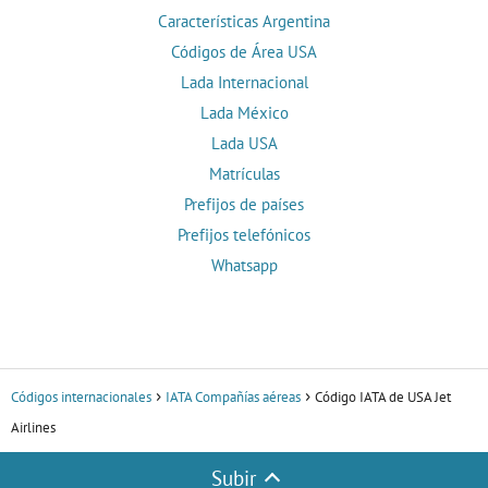
Características Argentina
Códigos de Área USA
Lada Internacional
Lada México
Lada USA
Matrículas
Prefijos de países
Prefijos telefónicos
Whatsapp
Códigos internacionales
IATA Compañías aéreas
Código IATA de USA Jet
Airlines
Subir