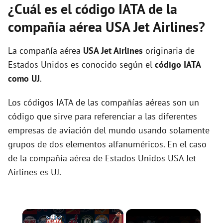
¿Cuál es el código IATA de la
compañía aérea USA Jet Airlines?
La compañía aérea
USA Jet Airlines
originaria de
Estados Unidos es conocido según el
código IATA
como UJ
.
Los códigos IATA de las compañías aéreas son un
código que sirve para referenciar a las diferentes
empresas de aviación del mundo usando solamente
grupos de dos elementos alfanuméricos. En el caso
de la compañía aérea de Estados Unidos USA Jet
Airlines es UJ.
×