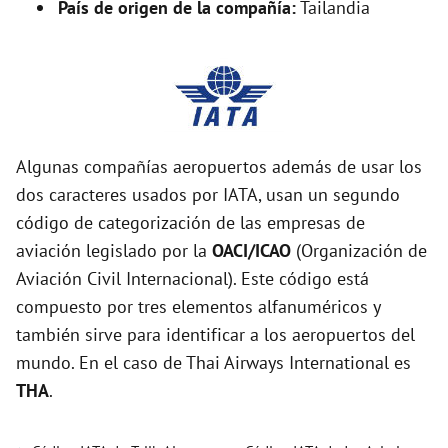
País de origen de la compañía:
Tailandia
Algunas compañías aeropuertos además de usar los
dos caracteres usados por IATA, usan un segundo
código de categorización de las empresas de
aviación legislado por la
OACI/ICAO
(Organización de
Aviación Civil Internacional). Este código está
compuesto por tres elementos alfanuméricos y
también sirve para identificar a los aeropuertos del
mundo. En el caso de Thai Airways International es
THA
.