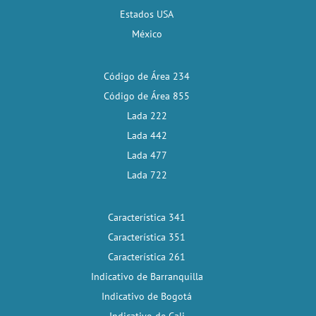
Estados USA
México
Código de Área 234
Código de Área 855
Lada 222
Lada 442
Lada 477
Lada 722
Característica 341
Característica 351
Característica 261
Indicativo de Barranquilla
Indicativo de Bogotá