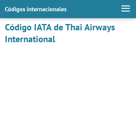
Códigos internacionales
Código IATA de Thai Airways
International