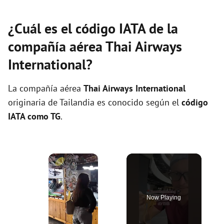
¿Cuál es el código IATA de la
compañía aérea Thai Airways
International?
La compañía aérea
Thai Airways International
originaria de Tailandia es conocido según el
código
IATA como TG
.
×
Now Playing