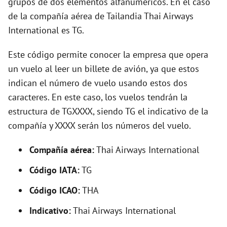
grupos de dos elementos alfanuméricos. En el caso
de la compañía aérea de Tailandia Thai Airways
International es TG.
Este código permite conocer la empresa que opera
un vuelo al leer un billete de avión, ya que estos
indican el número de vuelo usando estos dos
caracteres. En este caso, los vuelos tendrán la
estructura de TGXXXX, siendo TG el indicativo de la
compañía y XXXX serán los números del vuelo.
Compañía aérea:
Thai Airways International
Código IATA:
TG
Código ICAO:
THA
Indicativo:
Thai Airways International