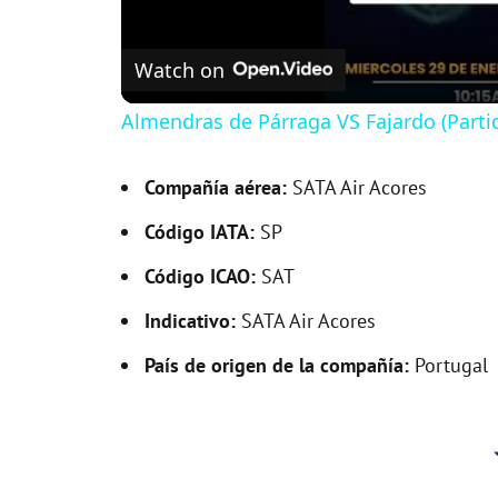
Watch on
Almendras de Párraga VS Fajardo (Parti
Compañía aérea:
SATA Air Acores
Código IATA:
SP
Código ICAO:
SAT
Indicativo:
SATA Air Acores
País de origen de la compañía:
Portugal