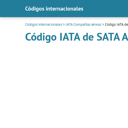
Códigos internacionales
Códigos internacionales
IATA Compañías aéreas
Código IATA de
Código IATA de SATA A