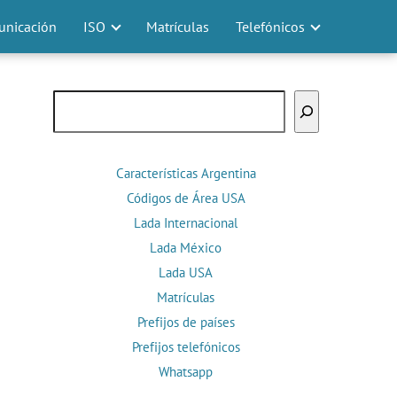
nicación
ISO
Matrículas
Telefónicos
Buscar
Características Argentina
Códigos de Área USA
Lada Internacional
Lada México
Lada USA
Matrículas
Prefijos de países
Prefijos telefónicos
Whatsapp