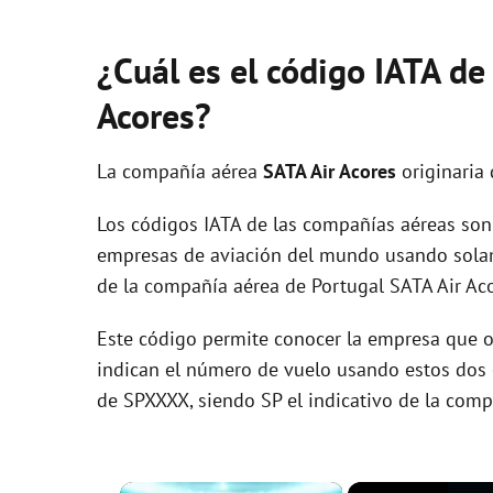
¿Cuál es el código IATA de
Acores?
La compañía aérea
SATA Air Acores
originaria
Los códigos IATA de las compañías aéreas son 
empresas de aviación del mundo usando solam
de la compañía aérea de Portugal SATA Air Aco
Este código permite conocer la empresa que op
indican el número de vuelo usando estos dos ca
de SPXXXX, siendo SP el indicativo de la comp
×