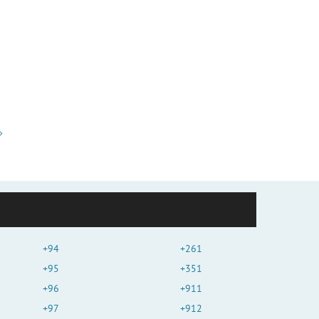
+94
+261
+95
+351
+96
+911
+97
+912