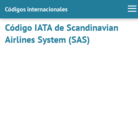
Códigos internacionales
Código IATA de Scandinavian
Airlines System (SAS)