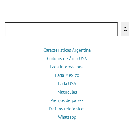
Buscar
Características Argentina
Códigos de Área USA
Lada Internacional
Lada México
Lada USA
Matrículas
Prefijos de países
Prefijos telefónicos
Whatsapp