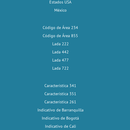
Estados USA
México
Código de Área 234
Código de Área 855
Lada 222
Lada 442
Lada 477
Lada 722
Característica 341
Característica 351
Característica 261
Indicativo de Barranquilla
Indicativo de Bogotá
Indicativo de Cali