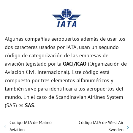
Algunas compañías aeropuertos además de usar los
dos caracteres usados por IATA, usan un segundo
código de categorización de las empresas de
aviación legislado por la
OACI/ICAO
(Organización de
Aviación Civil Internacional). Este código está
compuesto por tres elementos alfanuméricos y
también sirve para identificar a los aeropuertos del
mundo. En el caso de Scandinavian Airlines System
(SAS) es
SAS
.
Código IATA de Malmö
Código IATA de West Air
Aviation
Sweden