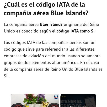
¿Cuál es el código IATA de la
compañía aérea Blue Islands?
La compañía aérea
Blue Islands
originaria de Reino
Unido es conocido según el
código IATA como SI
.
Los códigos IATA de las compañías aéreas son un
código que sirve para referenciar a las diferentes
empresas de aviación del mundo usando solamente
grupos de dos elementos alfanuméricos. En el caso
de la compañía aérea de Reino Unido Blue Islands es
SI.
×