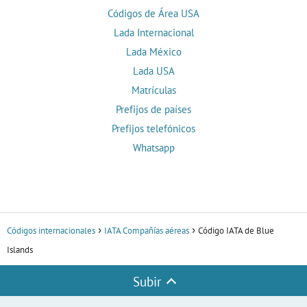
Códigos de Área USA
Lada Internacional
Lada México
Lada USA
Matrículas
Prefijos de países
Prefijos telefónicos
Whatsapp
Códigos internacionales
IATA Compañías aéreas
Código IATA de Blue
Islands
Subir