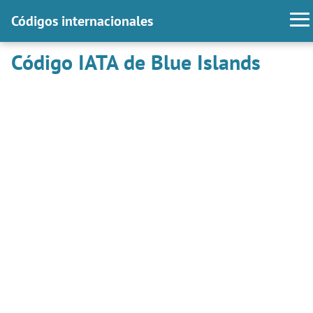
Códigos internacionales
Código IATA de Blue Islands