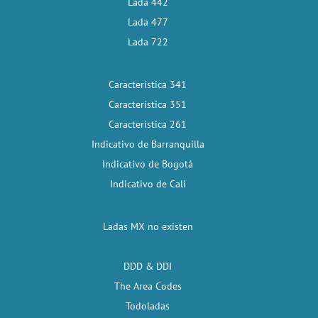
Lada 442
Lada 477
Lada 722
Característica 341
Característica 351
Característica 261
Indicativo de Barranquilla
Indicativo de Bogotá
Indicativo de Cali
Ladas MX no existen
DDD & DDI
The Area Codes
Todoladas