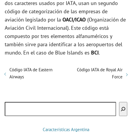
dos caracteres usados por IATA, usan un segundo
código de categorización de las empresas de
aviación legislado por la
OACI/ICAO
(Organización de
Aviación Civil Internacional). Este código está
compuesto por tres elementos alfanuméricos y
también sirve para identificar a los aeropuertos del
mundo. En el caso de Blue Islands es
BCI
.
Código IATA de Eastern
Código IATA de Royal Air
Airways
Force
Buscar
Características Argentina