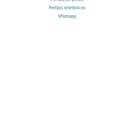
Prefijos telefónicos
Whatsapp