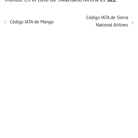
Código IATA de Sierra
Código IATA de Mango
National Airlines