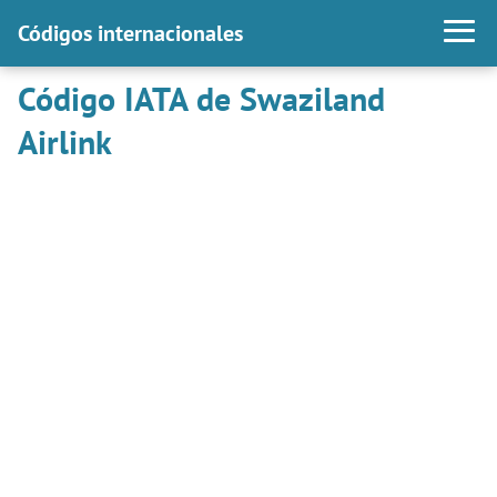
Códigos internacionales
Código IATA de Swaziland
Airlink