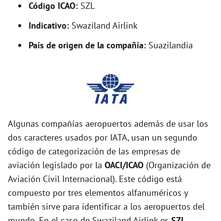
Código ICAO:
SZL
Indicativo:
Swaziland Airlink
País de origen de la compañía:
Suazilandia
Algunas compañías aeropuertos además de usar los
dos caracteres usados por IATA, usan un segundo
código de categorización de las empresas de
aviación legislado por la
OACI/ICAO
(Organización de
Aviación Civil Internacional). Este código está
compuesto por tres elementos alfanuméricos y
también sirve para identificar a los aeropuertos del
mundo. En el caso de Swaziland Airlink es
SZL
.