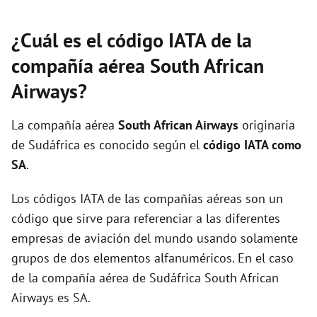
¿Cuál es el código IATA de la
compañía aérea South African
Airways?
La compañía aérea
South African Airways
originaria
de Sudáfrica es conocido según el
código IATA como
SA
.
Los códigos IATA de las compañías aéreas son un
código que sirve para referenciar a las diferentes
empresas de aviación del mundo usando solamente
grupos de dos elementos alfanuméricos. En el caso
de la compañía aérea de Sudáfrica South African
Airways es SA.