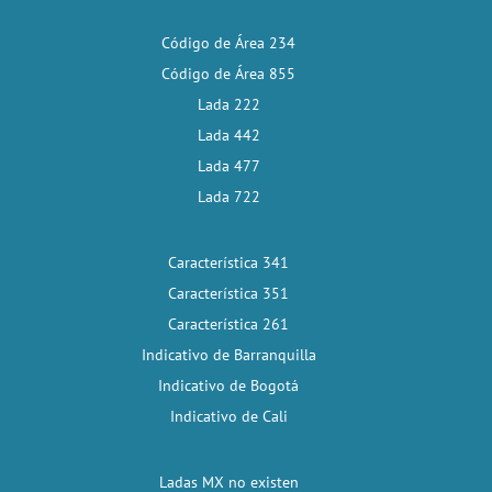
Código de Área 234
Código de Área 855
Lada 222
Lada 442
Lada 477
Lada 722
Característica 341
Característica 351
Característica 261
Indicativo de Barranquilla
Indicativo de Bogotá
Indicativo de Cali
Ladas MX no existen