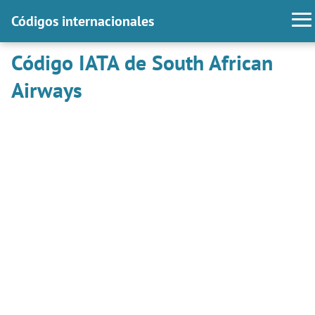
Códigos internacionales
Código IATA de South African
Airways