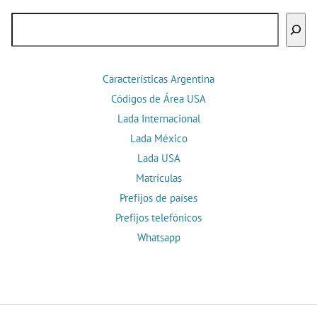
Buscar
Características Argentina
Códigos de Área USA
Lada Internacional
Lada México
Lada USA
Matrículas
Prefijos de países
Prefijos telefónicos
Whatsapp