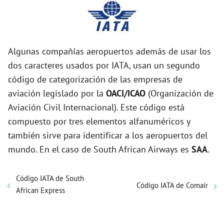
Algunas compañías aeropuertos además de usar los
dos caracteres usados por IATA, usan un segundo
código de categorización de las empresas de
aviación legislado por la
OACI/ICAO
(Organización de
Aviación Civil Internacional). Este código está
compuesto por tres elementos alfanuméricos y
también sirve para identificar a los aeropuertos del
mundo. En el caso de South African Airways es
SAA
.
Código IATA de South
Código IATA de Comair
African Express