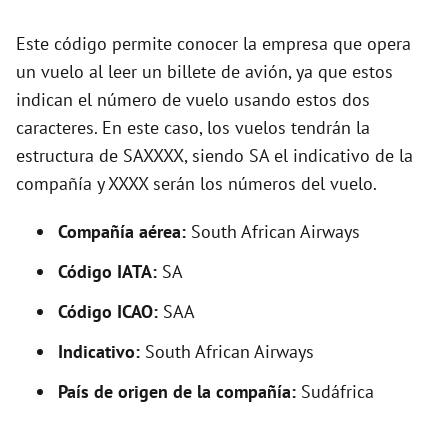
d
Este código permite conocer la empresa que opera
un vuelo al leer un billete de avión, ya que estos
e
indican el número de vuelo usando estos dos
caracteres. En este caso, los vuelos tendrán la
o
estructura de SAXXXX, siendo SA el indicativo de la
compañía y XXXX serán los números del vuelo.
Compañía aérea:
South African Airways
Código IATA:
SA
Código ICAO:
SAA
Indicativo:
South African Airways
País de origen de la compañía:
Sudáfrica