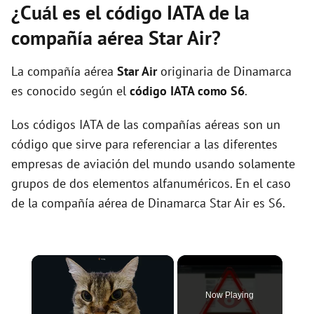
¿Cuál es el código IATA de la
compañía aérea Star Air?
La compañía aérea
Star Air
originaria de Dinamarca
es conocido según el
código IATA como S6
.
Los códigos IATA de las compañías aéreas son un
código que sirve para referenciar a las diferentes
empresas de aviación del mundo usando solamente
grupos de dos elementos alfanuméricos. En el caso
de la compañía aérea de Dinamarca Star Air es S6.
×
Now Playing