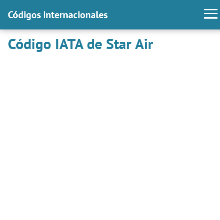
Códigos internacionales
Código IATA de Star Air