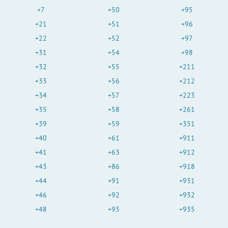
+7
+50
+95
+21
+51
+96
+22
+52
+97
+31
+54
+98
+32
+55
+211
+33
+56
+212
+34
+57
+223
+35
+58
+261
+39
+59
+351
+40
+61
+911
+41
+63
+912
+43
+86
+918
+44
+91
+931
+46
+92
+932
+48
+93
+935