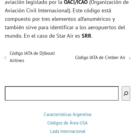
aviación legislado por la
OACI/ICAO
(Organización de
Aviación Civil Internacional). Este código está
compuesto por tres elementos alfanuméricos y
también sirve para identificar a los aeropuertos del
mundo. En el caso de Star Air es
SRR
.
Código IATA de Djibouti
Código IATA de Cimber Air
Airlines
Buscar
Características Argentina
Códigos de Área USA
Lada Internacional