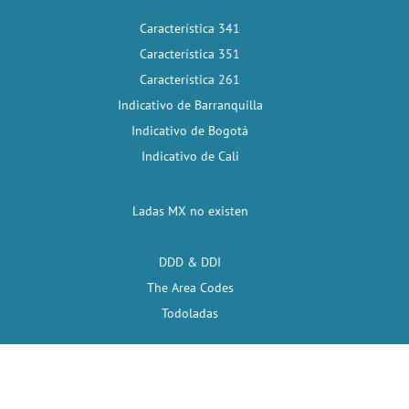
Característica 341
Característica 351
Característica 261
Indicativo de Barranquilla
Indicativo de Bogotá
Indicativo de Cali
Ladas MX no existen
DDD & DDI
The Area Codes
Todoladas