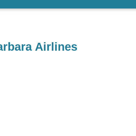
rbara Airlines