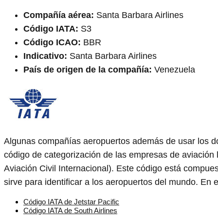
Compañía aérea:
Santa Barbara Airlines
Código IATA:
S3
Código ICAO:
BBR
Indicativo:
Santa Barbara Airlines
País de origen de la compañía:
Venezuela
Algunas compañías aeropuertos además de usar los d
código de categorización de las empresas de aviación 
Aviación Civil Internacional). Este código está compue
sirve para identificar a los aeropuertos del mundo. En 
Código IATA de Jetstar Pacific
Código IATA de South Airlines