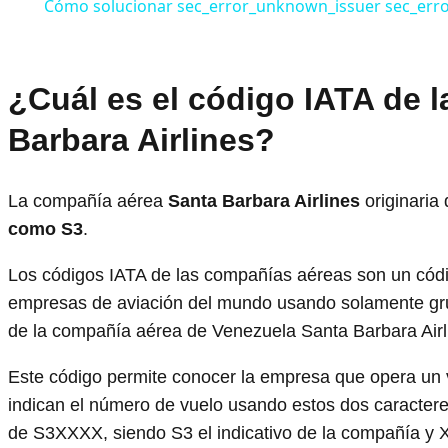
Cómo solucionar sec_error_unknown_issuer sec_erro
¿Cuál es el código IATA de 
Barbara Airlines?
La compañía aérea
Santa Barbara Airlines
originaria
como S3
.
Los códigos IATA de las compañías aéreas son un código
empresas de aviación del mundo usando solamente gru
de la compañía aérea de Venezuela Santa Barbara Airl
Este código permite conocer la empresa que opera un vu
indican el número de vuelo usando estos dos caracteres
de S3XXXX, siendo S3 el indicativo de la compañía y 