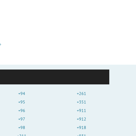
+94
+261
+95
+351
+96
+911
+97
+912
+98
+918