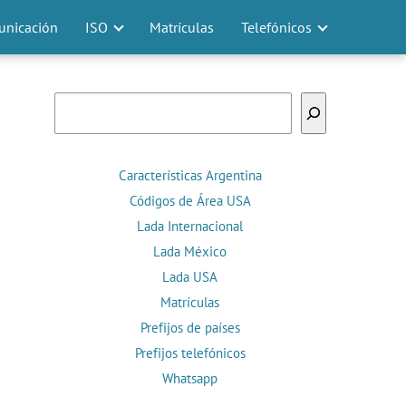
nicación
ISO
Matrículas
Telefónicos
Buscar
Características Argentina
Códigos de Área USA
Lada Internacional
Lada México
Lada USA
Matrículas
Prefijos de países
Prefijos telefónicos
Whatsapp