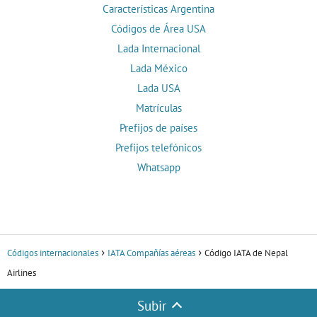
Características Argentina
Códigos de Área USA
Lada Internacional
Lada México
Lada USA
Matrículas
Prefijos de países
Prefijos telefónicos
Whatsapp
Códigos internacionales
IATA Compañías aéreas
Código IATA de Nepal
Airlines
Subir