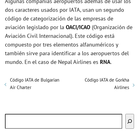
Algunas compañías aeropuertos además de usar los
dos caracteres usados por IATA, usan un segundo
código de categorización de las empresas de
aviación legislado por la
OACI/ICAO
(Organización de
Aviación Civil Internacional). Este código está
compuesto por tres elementos alfanuméricos y
también sirve para identificar a los aeropuertos del
mundo. En el caso de Nepal Airlines es
RNA
.
Código IATA de Bulgarian
Código IATA de Gorkha
Air Charter
Airlines
Buscar