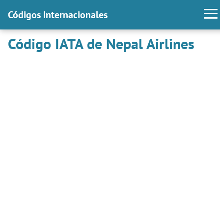
Códigos internacionales
Código IATA de Nepal Airlines