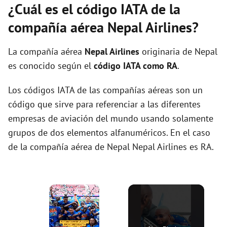
¿Cuál es el código IATA de la
compañía aérea Nepal Airlines?
La compañía aérea
Nepal Airlines
originaria de Nepal
es conocido según el
código IATA como RA
.
Los códigos IATA de las compañías aéreas son un
código que sirve para referenciar a las diferentes
empresas de aviación del mundo usando solamente
grupos de dos elementos alfanuméricos. En el caso
de la compañía aérea de Nepal Nepal Airlines es RA.
×