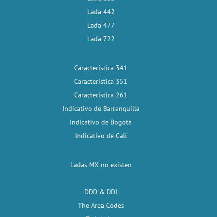
Lada 442
Lada 477
Lada 722
Característica 341
Característica 351
Característica 261
Indicativo de Barranquilla
Indicativo de Bogotá
Indicativo de Cali
Ladas MX no existen
DDD & DDI
The Area Codes