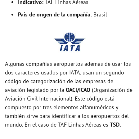
Indicativo:
TAF Linhas Aéreas
País de origen de la compañía:
Brasil
Algunas compañías aeropuertos además de usar los
dos caracteres usados por IATA, usan un segundo
código de categorización de las empresas de
aviación legislado por la
OACI/ICAO
(Organización de
Aviación Civil Internacional). Este código está
compuesto por tres elementos alfanuméricos y
también sirve para identificar a los aeropuertos del
mundo. En el caso de TAF Linhas Aéreas es
TSD
.