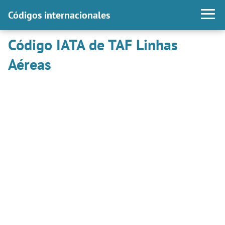
Códigos internacionales
Código IATA de TAF Linhas
Aéreas