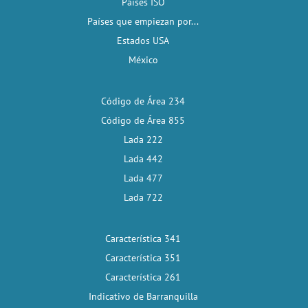
Países ISO
Países que empiezan por...
Estados USA
México
Código de Área 234
Código de Área 855
Lada 222
Lada 442
Lada 477
Lada 722
Característica 341
Característica 351
Característica 261
Indicativo de Barranquilla