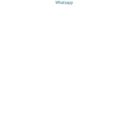
Whatsapp