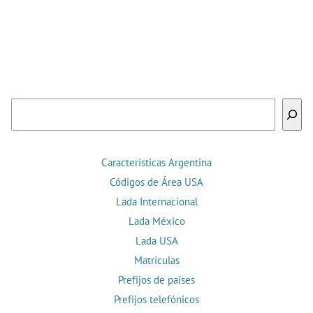
Buscar
Características Argentina
Códigos de Área USA
Lada Internacional
Lada México
Lada USA
Matrículas
Prefijos de países
Prefijos telefónicos