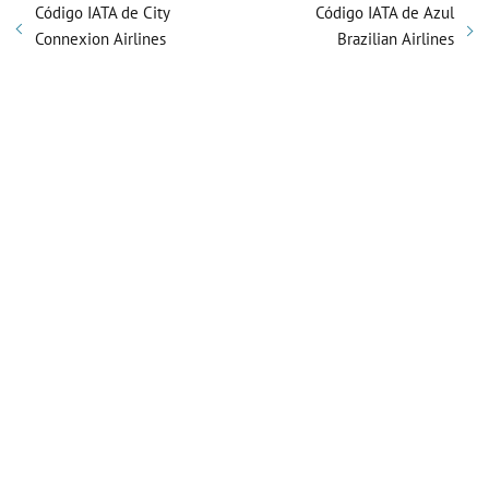
Código IATA de City
Código IATA de Azul
Connexion Airlines
Brazilian Airlines