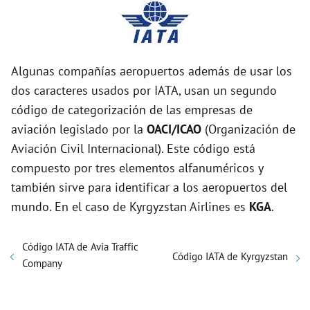
Algunas compañías aeropuertos además de usar los
dos caracteres usados por IATA, usan un segundo
código de categorización de las empresas de
aviación legislado por la
OACI/ICAO
(Organización de
Aviación Civil Internacional). Este código está
compuesto por tres elementos alfanuméricos y
también sirve para identificar a los aeropuertos del
mundo. En el caso de Kyrgyzstan Airlines es
KGA
.
Código IATA de Avia Traffic
Código IATA de Kyrgyzstan
Company