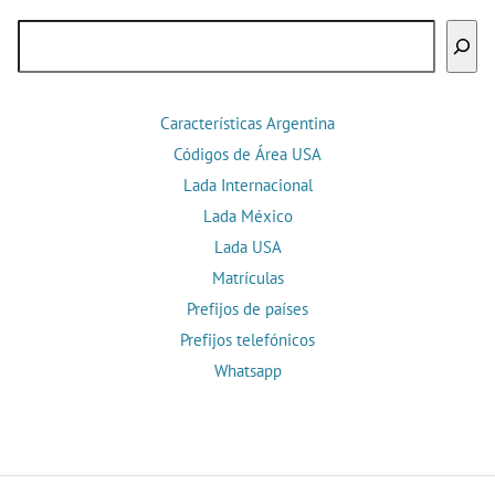
Buscar
Características Argentina
Códigos de Área USA
Lada Internacional
Lada México
Lada USA
Matrículas
Prefijos de países
Prefijos telefónicos
Whatsapp