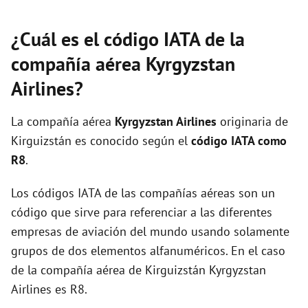
¿Cuál es el código IATA de la
compañía aérea Kyrgyzstan
Airlines?
La compañía aérea
Kyrgyzstan Airlines
originaria de
Kirguizstán es conocido según el
código IATA como
R8
.
Los códigos IATA de las compañías aéreas son un
código que sirve para referenciar a las diferentes
empresas de aviación del mundo usando solamente
grupos de dos elementos alfanuméricos. En el caso
de la compañía aérea de Kirguizstán Kyrgyzstan
Airlines es R8.