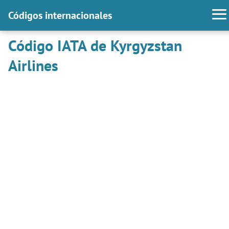
Códigos internacionales
Código IATA de Kyrgyzstan
Airlines