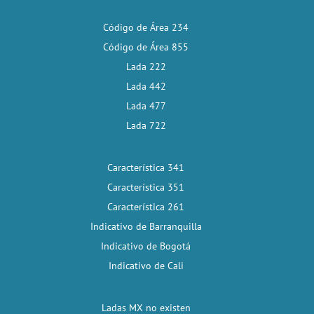
Código de Área 234
Código de Área 855
Lada 222
Lada 442
Lada 477
Lada 722
Característica 341
Característica 351
Característica 261
Indicativo de Barranquilla
Indicativo de Bogotá
Indicativo de Cali
Ladas MX no existen