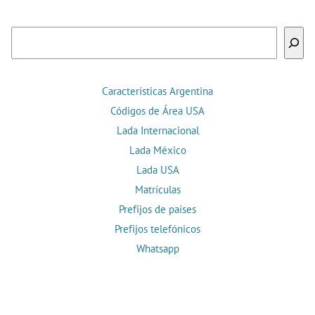
Buscar
Características Argentina
Códigos de Área USA
Lada Internacional
Lada México
Lada USA
Matrículas
Prefijos de países
Prefijos telefónicos
Whatsapp