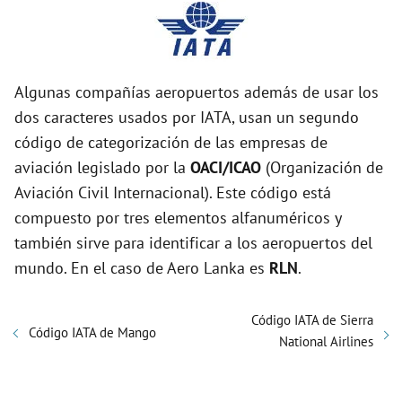
Algunas compañías aeropuertos además de usar los
dos caracteres usados por IATA, usan un segundo
código de categorización de las empresas de
aviación legislado por la
OACI/ICAO
(Organización de
Aviación Civil Internacional). Este código está
compuesto por tres elementos alfanuméricos y
también sirve para identificar a los aeropuertos del
mundo. En el caso de Aero Lanka es
RLN
.
Código IATA de Sierra
Código IATA de Mango
National Airlines