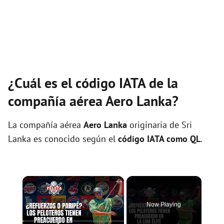
¿Cuál es el código IATA de la
compañía aérea Aero Lanka?
La compañía aérea
Aero Lanka
originaria de Sri
Lanka es conocido según el
código IATA como QL
.
×
Now Playing