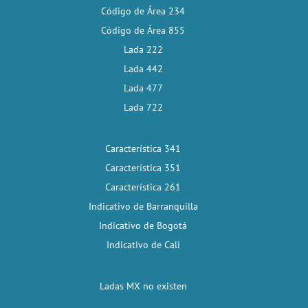
Código de Área 234
Código de Área 855
Lada 222
Lada 442
Lada 477
Lada 722
Característica 341
Característica 351
Característica 261
Indicativo de Barranquilla
Indicativo de Bogotá
Indicativo de Cali
Ladas MX no existen