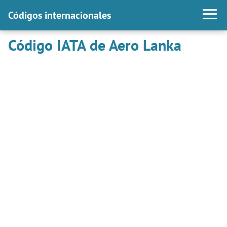
Códigos internacionales
Código IATA de Aero Lanka