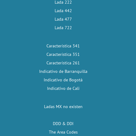
Lada 222
Lada 442
Lada 477
Lada 722
Característica 341
Característica 351
Característica 261
Indicativo de Barranquilla
Indicativo de Bogotá
Indicativo de Cali
Ladas MX no existen
DDD & DDI
The Area Codes