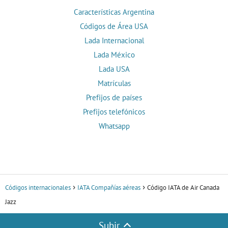
Características Argentina
Códigos de Área USA
Lada Internacional
Lada México
Lada USA
Matrículas
Prefijos de países
Prefijos telefónicos
Whatsapp
Códigos internacionales
IATA Compañías aéreas
Código IATA de Air Canada
Jazz
Subir