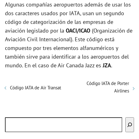
Algunas compañías aeropuertos además de usar los
dos caracteres usados por IATA, usan un segundo
código de categorización de las empresas de
aviación legislado por la
OACI/ICAO
(Organización de
Aviación Civil Internacional). Este código está
compuesto por tres elementos alfanuméricos y
también sirve para identificar a los aeropuertos del
mundo. En el caso de Air Canada Jazz es
JZA
.
Código IATA de Porter
Código IATA de Air Transat
Airlines
Buscar