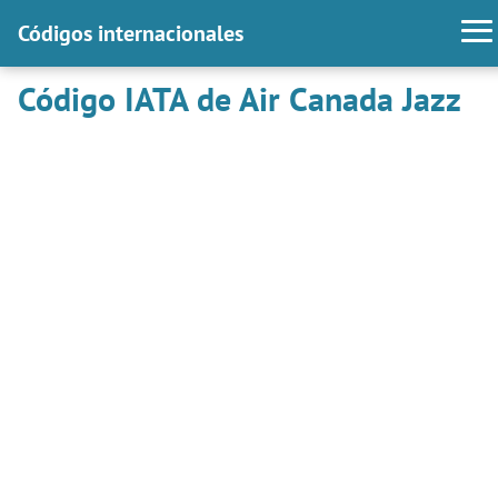
Códigos internacionales
Código IATA de Air Canada Jazz