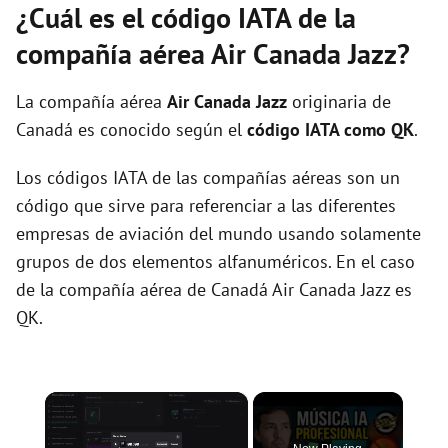
¿Cuál es el código IATA de la
compañía aérea Air Canada Jazz?
La compañía aérea
Air Canada Jazz
originaria de
Canadá es conocido según el
código IATA como QK
.
Los códigos IATA de las compañías aéreas son un
código que sirve para referenciar a las diferentes
empresas de aviación del mundo usando solamente
grupos de dos elementos alfanuméricos. En el caso
de la compañía aérea de Canadá Air Canada Jazz es
QK.
×