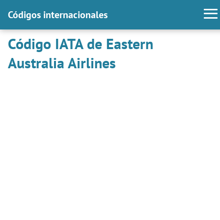
Códigos internacionales
Código IATA de Eastern
Australia Airlines