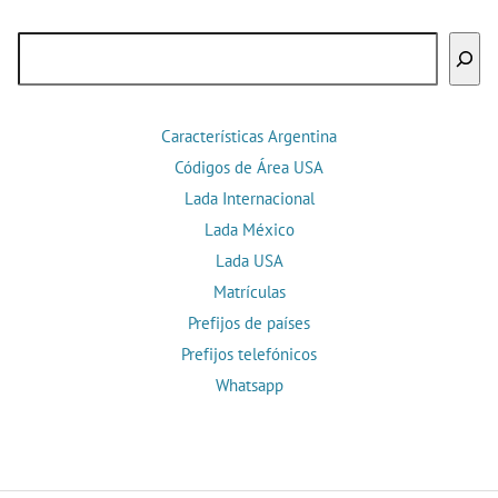
Buscar
Características Argentina
Códigos de Área USA
Lada Internacional
Lada México
Lada USA
Matrículas
Prefijos de países
Prefijos telefónicos
Whatsapp