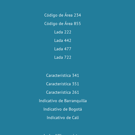
Código de Área 234
Código de Área 855
Lada 222
Lada 442
Lada 477
Lada 722
Característica 341
Característica 351
Característica 261
Indicativo de Barranquilla
Indicativo de Bogotá
Indicativo de Cali