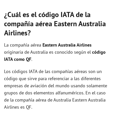
¿Cuál es el código IATA de la
compañía aérea Eastern Australia
Airlines?
La compañía aérea
Eastern Australia Airlines
originaria de Australia es conocido según el
código
IATA como QF
.
Los códigos IATA de las compañías aéreas son un
código que sirve para referenciar a las diferentes
empresas de aviación del mundo usando solamente
grupos de dos elementos alfanuméricos. En el caso
de la compañía aérea de Australia Eastern Australia
Airlines es QF.