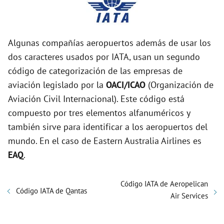
Algunas compañías aeropuertos además de usar los
dos caracteres usados por IATA, usan un segundo
código de categorización de las empresas de
aviación legislado por la
OACI/ICAO
(Organización de
Aviación Civil Internacional). Este código está
compuesto por tres elementos alfanuméricos y
también sirve para identificar a los aeropuertos del
mundo. En el caso de Eastern Australia Airlines es
EAQ
.
Código IATA de Aeropelican
Código IATA de Qantas
Air Services