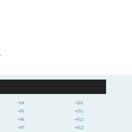
+94
+261
+95
+351
+96
+911
+97
+912