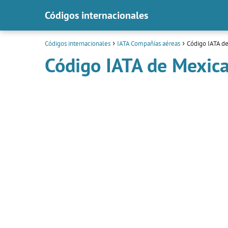
Códigos internacionales
Códigos internacionales
IATA Compañías aéreas
Código IATA d
Código IATA de Mexica