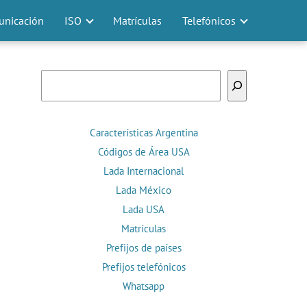
nicación
ISO
Matrículas
Telefónicos
Buscar
Características Argentina
Códigos de Área USA
Lada Internacional
Lada México
Lada USA
Matrículas
Prefijos de países
Prefijos telefónicos
Whatsapp