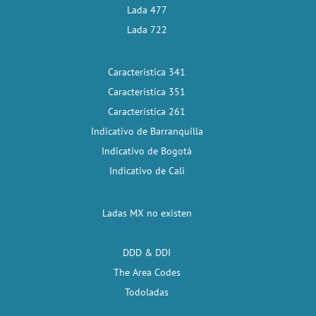
Lada 477
Lada 722
Característica 341
Característica 351
Característica 261
Indicativo de Barranquilla
Indicativo de Bogotá
Indicativo de Cali
Ladas MX no existen
DDD & DDI
The Area Codes
Todoladas