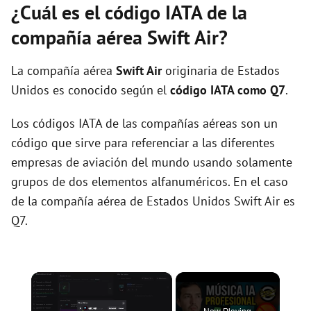
¿Cuál es el código IATA de la
compañía aérea Swift Air?
La compañía aérea
Swift Air
originaria de Estados
Unidos es conocido según el
código IATA como Q7
.
Los códigos IATA de las compañías aéreas son un
código que sirve para referenciar a las diferentes
empresas de aviación del mundo usando solamente
grupos de dos elementos alfanuméricos. En el caso
de la compañía aérea de Estados Unidos Swift Air es
Q7.
×