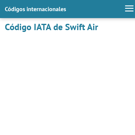
Códigos internacionales
Código IATA de Swift Air