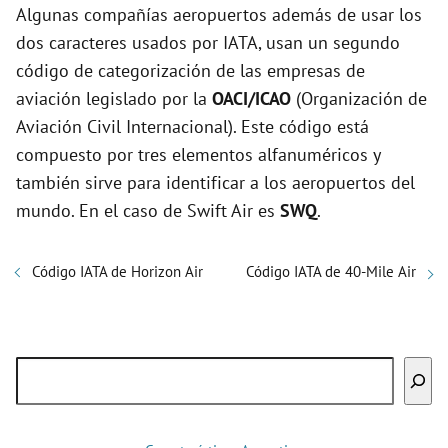
Algunas compañías aeropuertos además de usar los
dos caracteres usados por IATA, usan un segundo
código de categorización de las empresas de
aviación legislado por la
OACI/ICAO
(Organización de
Aviación Civil Internacional). Este código está
compuesto por tres elementos alfanuméricos y
también sirve para identificar a los aeropuertos del
mundo. En el caso de Swift Air es
SWQ
.
Código IATA de Horizon Air
Código IATA de 40-Mile Air
Buscar