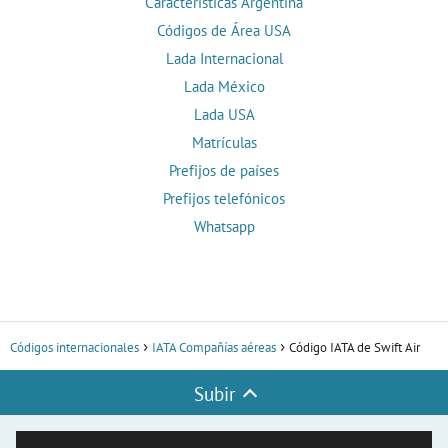
Características Argentina
Códigos de Área USA
Lada Internacional
Lada México
Lada USA
Matrículas
Prefijos de países
Prefijos telefónicos
Whatsapp
Códigos internacionales
IATA Compañías aéreas
Código IATA de Swift Air
Subir