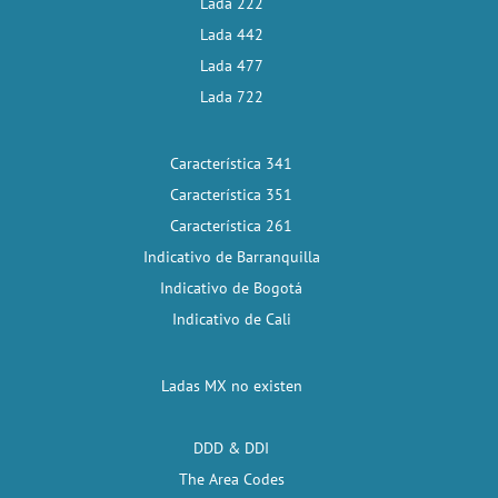
Lada 222
Lada 442
Lada 477
Lada 722
Característica 341
Característica 351
Característica 261
Indicativo de Barranquilla
Indicativo de Bogotá
Indicativo de Cali
Ladas MX no existen
DDD & DDI
The Area Codes