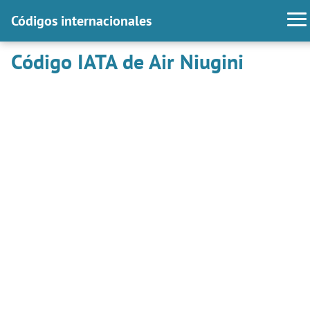
Códigos internacionales
Código IATA de Air Niugini