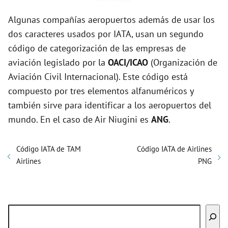
Algunas compañías aeropuertos además de usar los
dos caracteres usados por IATA, usan un segundo
código de categorización de las empresas de
aviación legislado por la
OACI/ICAO
(Organización de
Aviación Civil Internacional). Este código está
compuesto por tres elementos alfanuméricos y
también sirve para identificar a los aeropuertos del
mundo. En el caso de Air Niugini es
ANG
.
Código IATA de TAM
Código IATA de Airlines
Airlines
PNG
Buscar