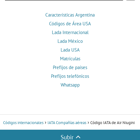
Características Argentina
Códigos de Área USA
Lada Internacional
Lada México
Lada USA
Matrículas
Prefijos de países
Prefijos telefónicos
Whatsapp
Códigos internacionales
IATA Compañías aéreas
Código IATA de Air Niugini
Subir