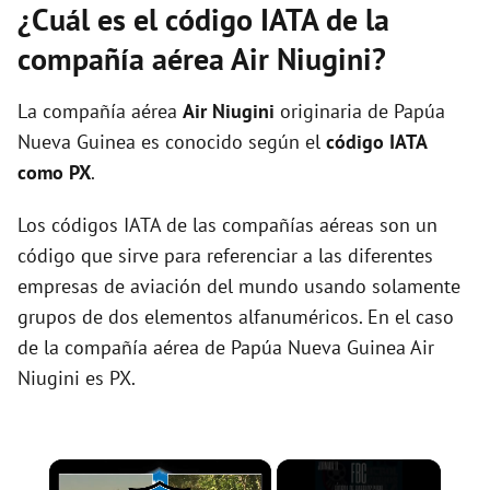
¿Cuál es el código IATA de la
compañía aérea Air Niugini?
La compañía aérea
Air Niugini
originaria de Papúa
Nueva Guinea es conocido según el
código IATA
como PX
.
Los códigos IATA de las compañías aéreas son un
código que sirve para referenciar a las diferentes
empresas de aviación del mundo usando solamente
grupos de dos elementos alfanuméricos. En el caso
de la compañía aérea de Papúa Nueva Guinea Air
Niugini es PX.
×