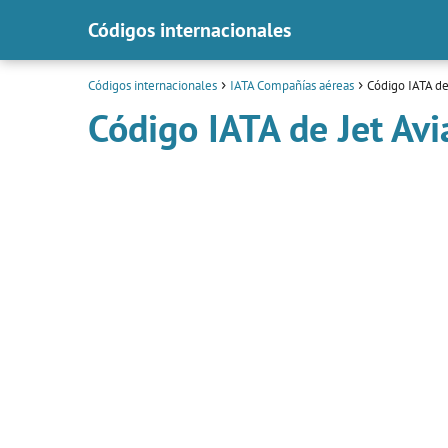
Códigos internacionales
Códigos internacionales
IATA Compañías aéreas
Código IATA de
Código IATA de Jet Avi