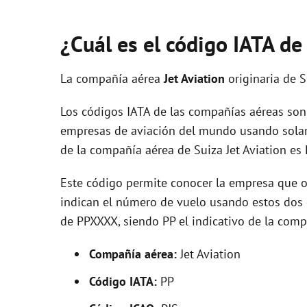
¿Cuál es el código IATA de
La compañía aérea
Jet Aviation
originaria de 
Los códigos IATA de las compañías aéreas son 
empresas de aviación del mundo usando solam
de la compañía aérea de Suiza Jet Aviation es 
Este código permite conocer la empresa que op
indican el número de vuelo usando estos dos ca
de PPXXXX, siendo PP el indicativo de la comp
Compañía aérea:
Jet Aviation
Código IATA:
PP