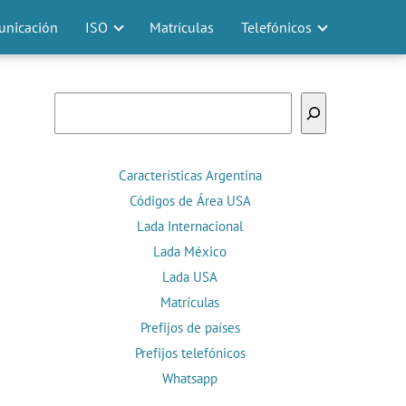
nicación
ISO
Matrículas
Telefónicos
Buscar
Características Argentina
Códigos de Área USA
Lada Internacional
Lada México
Lada USA
Matrículas
Prefijos de países
Prefijos telefónicos
Whatsapp