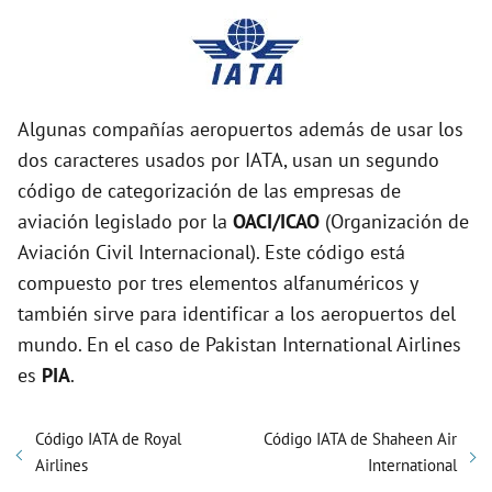
Algunas compañías aeropuertos además de usar los
dos caracteres usados por IATA, usan un segundo
código de categorización de las empresas de
aviación legislado por la
OACI/ICAO
(Organización de
Aviación Civil Internacional). Este código está
compuesto por tres elementos alfanuméricos y
también sirve para identificar a los aeropuertos del
mundo. En el caso de Pakistan International Airlines
es
PIA
.
Código IATA de Royal
Código IATA de Shaheen Air
Airlines
International