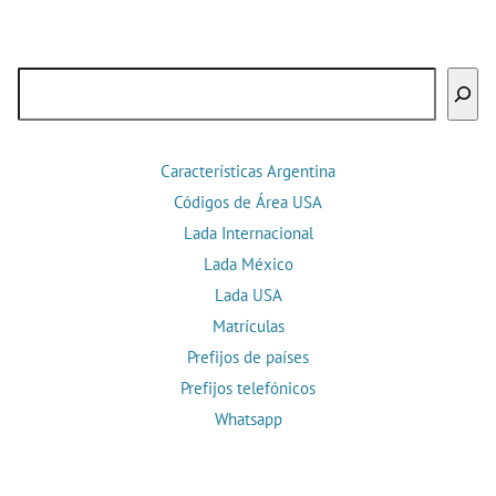
Buscar
Características Argentina
Códigos de Área USA
Lada Internacional
Lada México
Lada USA
Matrículas
Prefijos de países
Prefijos telefónicos
Whatsapp