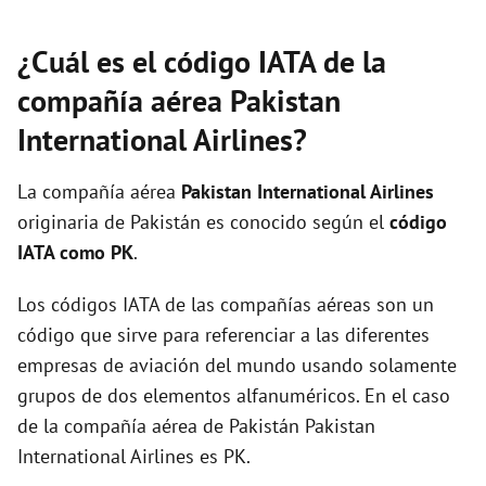
¿Cuál es el código IATA de la
compañía aérea Pakistan
International Airlines?
La compañía aérea
Pakistan International Airlines
originaria de Pakistán es conocido según el
código
IATA como PK
.
Los códigos IATA de las compañías aéreas son un
código que sirve para referenciar a las diferentes
empresas de aviación del mundo usando solamente
grupos de dos elementos alfanuméricos. En el caso
de la compañía aérea de Pakistán Pakistan
International Airlines es PK.