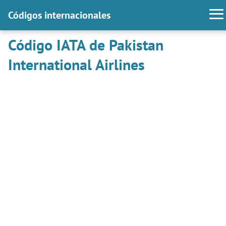
Códigos internacionales
Código IATA de Pakistan
International Airlines