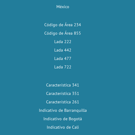
México
Código de Área 234
Código de Área 855
Lada 222
Lada 442
Lada 477
Lada 722
Característica 341
Característica 351
Característica 261
Indicativo de Barranquilla
Indicativo de Bogotá
Indicativo de Cali