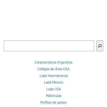
Buscar
Características Argentina
Códigos de Área USA
Lada Internacional
Lada México
Lada USA
Matrículas
Prefijos de países