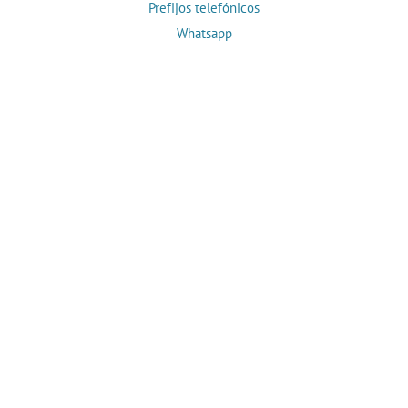
Prefijos telefónicos
Whatsapp