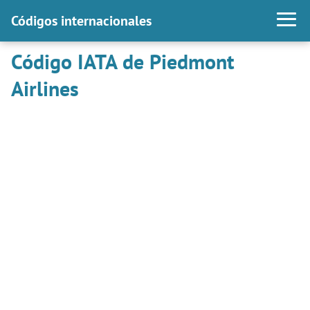
Códigos internacionales
Código IATA de Piedmont
Airlines