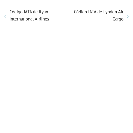
Código IATA de Ryan
Código IATA de Lynden Air
International Airlines
Cargo