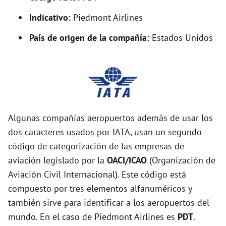
Indicativo:
Piedmont Airlines
País de origen de la compañía:
Estados Unidos
Algunas compañías aeropuertos además de usar los
dos caracteres usados por IATA, usan un segundo
código de categorización de las empresas de
aviación legislado por la
OACI/ICAO
(Organización de
Aviación Civil Internacional). Este código está
compuesto por tres elementos alfanuméricos y
también sirve para identificar a los aeropuertos del
mundo. En el caso de Piedmont Airlines es
PDT
.