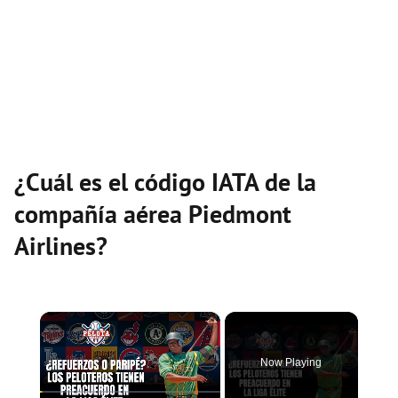
¿Cuál es el código IATA de la
compañía aérea Piedmont
Airlines?
×
Now Playing