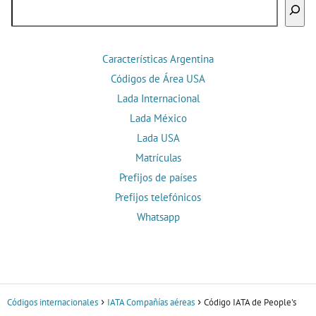
Buscar
Características Argentina
Códigos de Área USA
Lada Internacional
Lada México
Lada USA
Matrículas
Prefijos de países
Prefijos telefónicos
Whatsapp
Códigos internacionales
IATA Compañías aéreas
Código IATA de People's