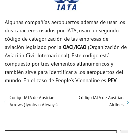
Algunas compañías aeropuertos además de usar los
dos caracteres usados por IATA, usan un segundo
código de categorización de las empresas de
aviación legislado por la
OACI/ICAO
(Organización de
Aviación Civil Internacional). Este código está
compuesto por tres elementos alfanuméricos y
también sirve para identificar a los aeropuertos del
mundo. En el caso de People's Viennaline es
PEV
.
Código IATA de Austrian
Código IATA de Austrian
Arrows (Tyrolean Airways)
Airlines