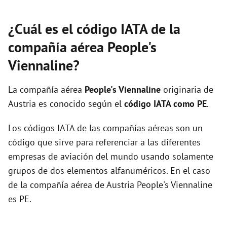
¿Cuál es el código IATA de la
compañía aérea People's
Viennaline?
La compañía aérea
People's Viennaline
originaria de
Austria es conocido según el
código IATA como PE
.
Los códigos IATA de las compañías aéreas son un
código que sirve para referenciar a las diferentes
empresas de aviación del mundo usando solamente
grupos de dos elementos alfanuméricos. En el caso
de la compañía aérea de Austria People's Viennaline
es PE.