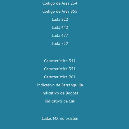
Código de Área 234
Código de Área 855
Lada 222
Lada 442
Lada 477
Lada 722
Característica 341
Característica 351
Característica 261
Indicativo de Barranquilla
Indicativo de Bogotá
Indicativo de Cali
Ladas MX no existen