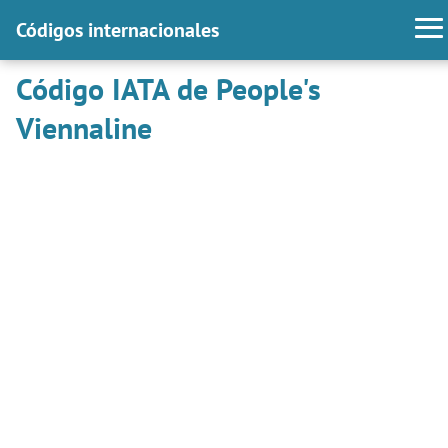
Códigos internacionales
Código IATA de People's
Viennaline