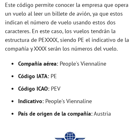
d
Este código permite conocer la empresa que opera
un vuelo al leer un billete de avión, ya que estos
e
indican el número de vuelo usando estos dos
caracteres. En este caso, los vuelos tendrán la
o
estructura de PEXXXX, siendo PE el indicativo de la
compañía y XXXX serán los números del vuelo.
Compañía aérea:
People's Viennaline
Código IATA:
PE
Código ICAO:
PEV
Indicativo:
People's Viennaline
País de origen de la compañía:
Austria