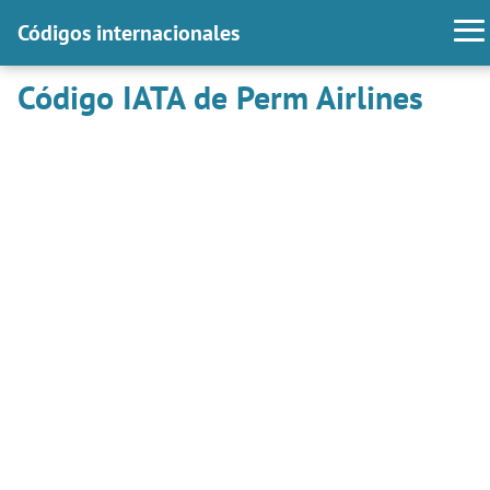
Códigos internacionales
Código IATA de Perm Airlines