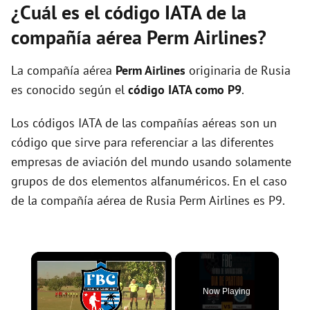
¿Cuál es el código IATA de la
compañía aérea Perm Airlines?
La compañía aérea
Perm Airlines
originaria de Rusia
es conocido según el
código IATA como P9
.
Los códigos IATA de las compañías aéreas son un
código que sirve para referenciar a las diferentes
empresas de aviación del mundo usando solamente
grupos de dos elementos alfanuméricos. En el caso
de la compañía aérea de Rusia Perm Airlines es P9.
×
Now Playing