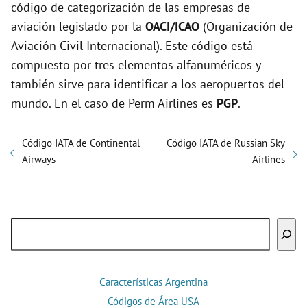
código de categorización de las empresas de
aviación legislado por la
OACI/ICAO
(Organización de
Aviación Civil Internacional). Este código está
compuesto por tres elementos alfanuméricos y
también sirve para identificar a los aeropuertos del
mundo. En el caso de Perm Airlines es
PGP
.
Código IATA de Continental
Código IATA de Russian Sky
Airways
Airlines
Buscar
Características Argentina
Códigos de Área USA