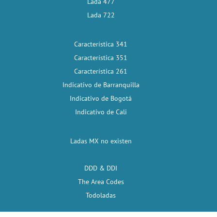
Lada 477
Lada 722
Característica 341
Característica 351
Característica 261
Indicativo de Barranquilla
Indicativo de Bogotá
Indicativo de Cali
Ladas MX no existen
DDD & DDI
The Area Codes
Todoladas