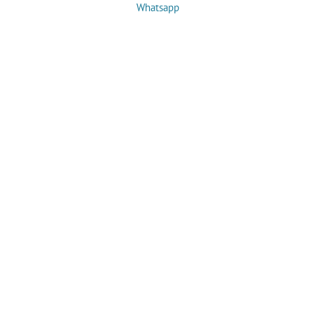
Whatsapp