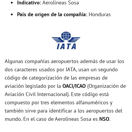
Indicativo:
Aerolineas Sosa
País de origen de la compañía:
Honduras
Algunas compañías aeropuertos además de usar los
dos caracteres usados por IATA, usan un segundo
código de categorización de las empresas de
aviación legislado por la
OACI/ICAO
(Organización de
Aviación Civil Internacional). Este código está
compuesto por tres elementos alfanuméricos y
también sirve para identificar a los aeropuertos del
mundo. En el caso de Aerolineas Sosa es
NSO
.