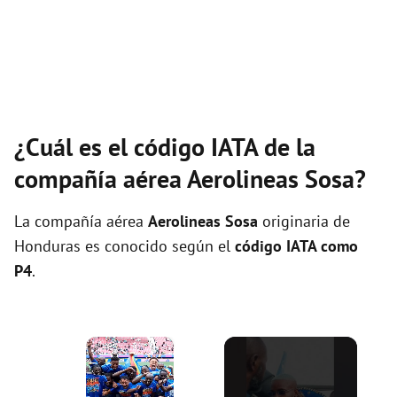
¿Cuál es el código IATA de la
compañía aérea Aerolineas Sosa?
La compañía aérea
Aerolineas Sosa
originaria de
Honduras es conocido según el
código IATA como
P4
.
×