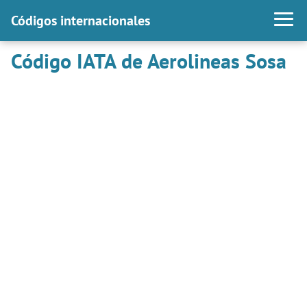
Códigos internacionales
Código IATA de Aerolineas Sosa