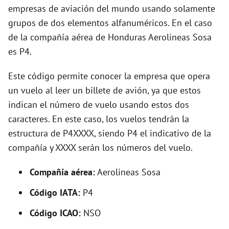
empresas de aviación del mundo usando solamente
o
grupos de dos elementos alfanuméricos. En el caso
de la compañía aérea de Honduras Aerolineas Sosa
es P4.
Este código permite conocer la empresa que opera
un vuelo al leer un billete de avión, ya que estos
indican el número de vuelo usando estos dos
caracteres. En este caso, los vuelos tendrán la
estructura de P4XXXX, siendo P4 el indicativo de la
compañía y XXXX serán los números del vuelo.
Compañía aérea:
Aerolineas Sosa
Código IATA:
P4
Código ICAO:
NSO