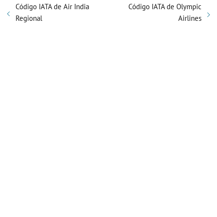
Código IATA de Air India
Código IATA de Olympic
Regional
Airlines