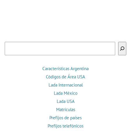
Buscar
Características Argentina
Códigos de Área USA
Lada Internacional
Lada México
Lada USA
Matrículas
Prefijos de países
Prefijos telefónicos