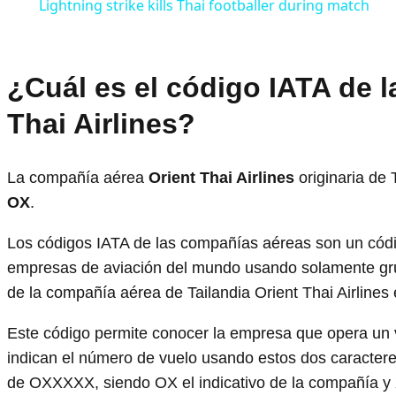
Lightning strike kills Thai footballer during match
¿Cuál es el código IATA de 
Thai Airlines?
La compañía aérea
Orient Thai Airlines
originaria de 
OX
.
Los códigos IATA de las compañías aéreas son un código
empresas de aviación del mundo usando solamente gru
de la compañía aérea de Tailandia Orient Thai Airlines
Este código permite conocer la empresa que opera un vu
indican el número de vuelo usando estos dos caracteres
de OXXXXX, siendo OX el indicativo de la compañía y