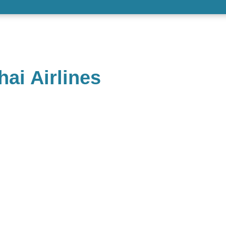
ai Airlines