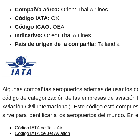
Compañía aérea:
Orient Thai Airlines
Código IATA:
OX
Código ICAO:
OEA
Indicativo:
Orient Thai Airlines
País de origen de la compañía:
Tailandia
Algunas compañías aeropuertos además de usar los d
código de categorización de las empresas de aviación 
Aviación Civil Internacional). Este código está compue
sirve para identificar a los aeropuertos del mundo. En e
Código IATA de Tajik Air
Código IATA de Jet Aviation