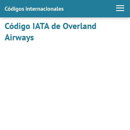
Códigos internacionales
Código IATA de Overland
Airways