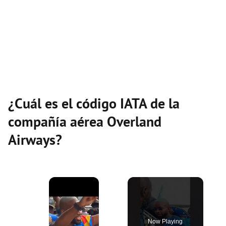
¿Cuál es el código IATA de la
compañía aérea Overland
Airways?
×
Now Playing