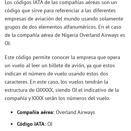
Los códigos IATA de las compañías aéreas son un
o
código que sirve para referenciar a las diferentes
empresas de aviación del mundo usando solamente
grupos de dos elementos alfanuméricos. En el caso
de la compañía aérea de Nigeria Overland Airways es
OJ.
Este código permite conocer la empresa que opera
un vuelo al leer un billete de avión, ya que estos
indican el número de vuelo usando estos dos
caracteres. En este caso, los vuelos tendrán la
estructura de OJXXXX, siendo OJ el indicativo de la
compañía y XXXX serán los números del vuelo.
Compañía aérea:
Overland Airways
Código IATA:
OJ