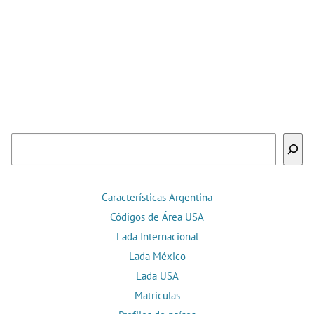
Buscar
Características Argentina
Códigos de Área USA
Lada Internacional
Lada México
Lada USA
Matrículas