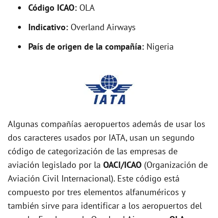
Código ICAO:
OLA
Indicativo:
Overland Airways
País de origen de la compañía:
Nigeria
Algunas compañías aeropuertos además de usar los
dos caracteres usados por IATA, usan un segundo
código de categorización de las empresas de
aviación legislado por la
OACI/ICAO
(Organización de
Aviación Civil Internacional). Este código está
compuesto por tres elementos alfanuméricos y
también sirve para identificar a los aeropuertos del