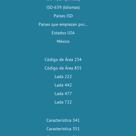
ISO-639 (Idiomas)
Países ISO
Países que empiezan por...
Estados USA
México
Código de Área 234
Código de Área 855
Lada 222
Lada 442
Lada 477
Lada 722
Característica 341
Característica 351