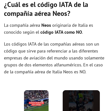
¿Cuál es el código IATA de la
compañía aérea Neos?
La compañía aérea
Neos
originaria de Italia es
conocido según el
código IATA como NO
.
Los códigos IATA de las compañías aéreas son un
código que sirve para referenciar a las diferentes
empresas de aviación del mundo usando solamente
grupos de dos elementos alfanuméricos. En el caso
de la compañía aérea de Italia Neos es NO.
×