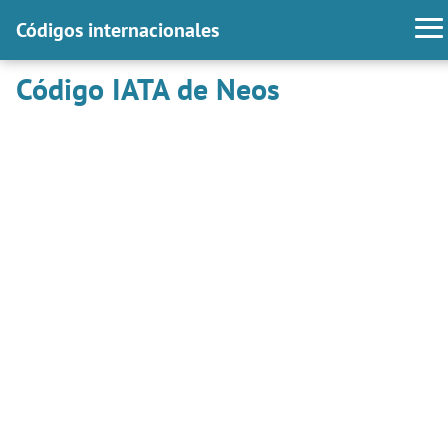
Códigos internacionales
Código IATA de Neos