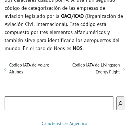
código de categorización de las empresas de
aviación legislado por la
OACI/ICAO
(Organización de
Aviación Civil Internacional). Este código está
compuesto por tres elementos alfanuméricos y
también sirve para identificar a los aeropuertos del
mundo. En el caso de Neos es
NOS
.
Código IATA de Volare
Código IATA de Livingston
Airlines
Energy Flight
Buscar
Características Argentina