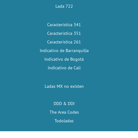
Lada 722
Característica 341
Característica 351
Característica 261
Indicativo de Barranquilla
Indicativo de Bogotá
Indicativo de Cali
Ladas MX no existen
DDD & DDI
The Area Codes
Todoladas