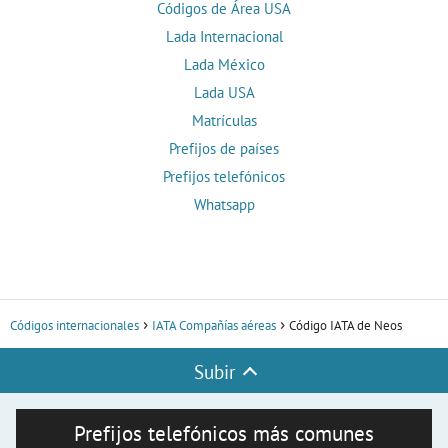
Códigos de Área USA
Lada Internacional
Lada México
Lada USA
Matrículas
Prefijos de países
Prefijos telefónicos
Whatsapp
Códigos internacionales
IATA Compañías aéreas
Código IATA de Neos
Subir
Prefijos telefónicos más comunes