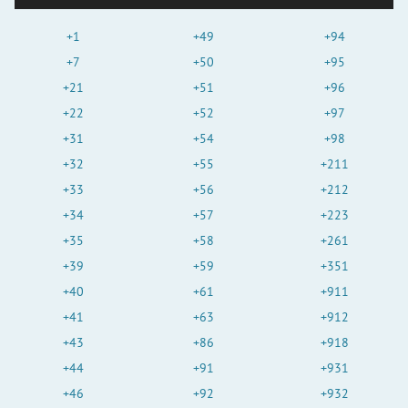
+1
+49
+94
+7
+50
+95
+21
+51
+96
+22
+52
+97
+31
+54
+98
+32
+55
+211
+33
+56
+212
+34
+57
+223
+35
+58
+261
+39
+59
+351
+40
+61
+911
+41
+63
+912
+43
+86
+918
+44
+91
+931
+46
+92
+932