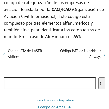
código de categorización de las empresas de
aviación legislado por la
OACI/ICAO
(Organización de
Aviación Civil Internacional). Este código está
compuesto por tres elementos alfanuméricos y
también sirve para identificar a los aeropuertos del
mundo. En el caso de Air Vanuatu es
AVN
.
Código IATA de LASER
Código IATA de Uzbekistan
Airlines
Airways
Buscar
Características Argentina
Códigos de Área USA