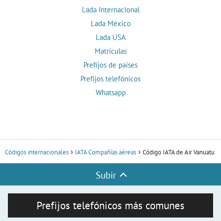
Lada Internacional
Lada México
Lada USA
Matrículas
Prefijos de países
Prefijos telefónicos
Whatsapp
Códigos internacionales
IATA Compañías aéreas
Código IATA de Air Vanuatu
Subir
Prefijos telefónicos más comunes