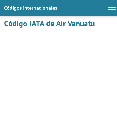
Códigos internacionales
Código IATA de Air Vanuatu