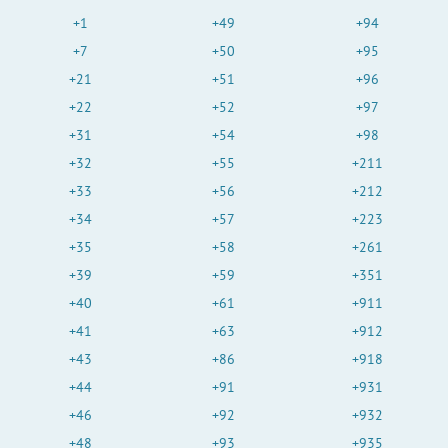
+1
+49
+94
+7
+50
+95
+21
+51
+96
+22
+52
+97
+31
+54
+98
+32
+55
+211
+33
+56
+212
+34
+57
+223
+35
+58
+261
+39
+59
+351
+40
+61
+911
+41
+63
+912
+43
+86
+918
+44
+91
+931
+46
+92
+932
+48
+93
+935