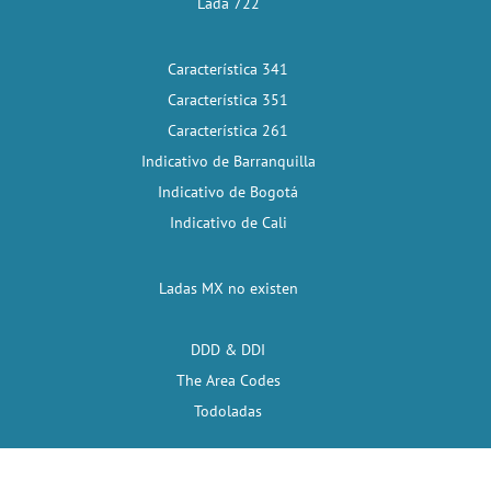
Lada 722
Característica 341
Característica 351
Característica 261
Indicativo de Barranquilla
Indicativo de Bogotá
Indicativo de Cali
Ladas MX no existen
DDD & DDI
The Area Codes
Todoladas