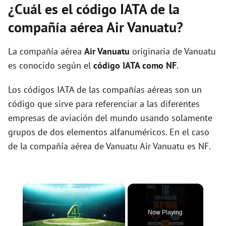
¿Cuál es el código IATA de la
compañía aérea Air Vanuatu?
La compañía aérea
Air Vanuatu
originaria de Vanuatu
es conocido según el
código IATA como NF
.
Los códigos IATA de las compañías aéreas son un
código que sirve para referenciar a las diferentes
empresas de aviación del mundo usando solamente
grupos de dos elementos alfanuméricos. En el caso
de la compañía aérea de Vanuatu Air Vanuatu es NF.
×
Now Playing