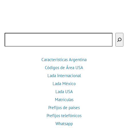
Buscar
Características Argentina
Códigos de Área USA
Lada Internacional
Lada México
Lada USA
Matrículas
Prefijos de países
Prefijos telefónicos
Whatsapp