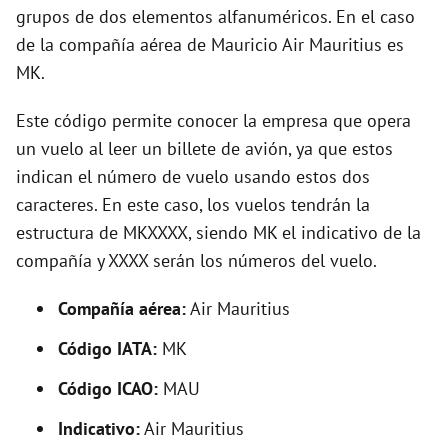
o
grupos de dos elementos alfanuméricos. En el caso
de la compañía aérea de Mauricio Air Mauritius es
MK.
Este código permite conocer la empresa que opera
un vuelo al leer un billete de avión, ya que estos
indican el número de vuelo usando estos dos
caracteres. En este caso, los vuelos tendrán la
estructura de MKXXXX, siendo MK el indicativo de la
compañía y XXXX serán los números del vuelo.
Compañía aérea:
Air Mauritius
Código IATA:
MK
Código ICAO:
MAU
Indicativo:
Air Mauritius