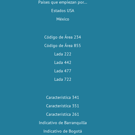
Países que empiezan por...
Estados USA
México
Código de Área 234
Código de Área 855
Lada 222
Lada 442
Lada 477
Lada 722
Característica 341
Característica 351
Característica 261
Indicativo de Barranquilla
Indicativo de Bogotá