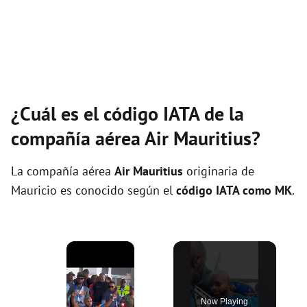
¿Cuál es el código IATA de la
compañía aérea Air Mauritius?
La compañía aérea
Air Mauritius
originaria de
Mauricio es conocido según el
código IATA como MK
.
×
Now Playing