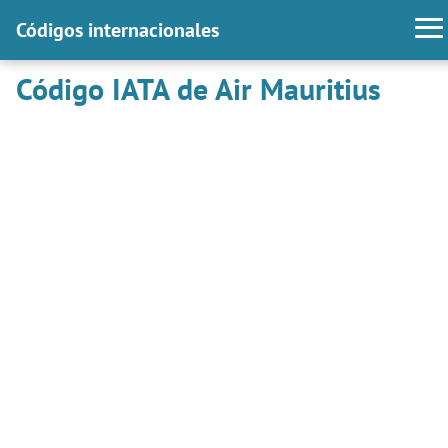
Códigos internacionales
Código IATA de Air Mauritius