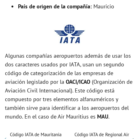
País de origen de la compañía:
Mauricio
Algunas compañías aeropuertos además de usar los
dos caracteres usados por IATA, usan un segundo
código de categorización de las empresas de
aviación legislado por la
OACI/ICAO
(Organización de
Aviación Civil Internacional). Este código está
compuesto por tres elementos alfanuméricos y
también sirve para identificar a los aeropuertos del
mundo. En el caso de Air Mauritius es
MAU
.
Código IATA de Mauritania
Código IATA de Regional Air