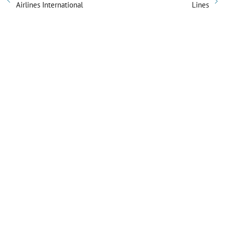
Airlines International
Lines