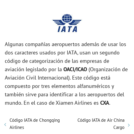
Algunas compañías aeropuertos además de usar los
dos caracteres usados por IATA, usan un segundo
código de categorización de las empresas de
aviación legislado por la
OACI/ICAO
(Organización de
Aviación Civil Internacional). Este código está
compuesto por tres elementos alfanuméricos y
también sirve para identificar a los aeropuertos del
mundo. En el caso de Xiamen Airlines es
CXA
.
Código IATA de Chongqing
Código IATA de Air China
Airlines
Cargo