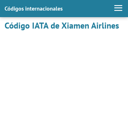
Códigos internacionales
Código IATA de Xiamen Airlines