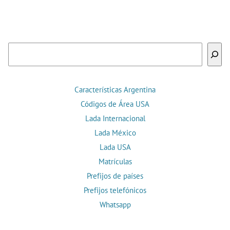
Buscar
Características Argentina
Códigos de Área USA
Lada Internacional
Lada México
Lada USA
Matrículas
Prefijos de países
Prefijos telefónicos
Whatsapp