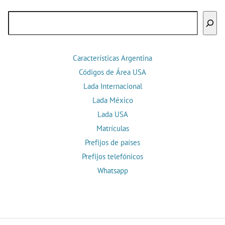
Buscar
Características Argentina
Códigos de Área USA
Lada Internacional
Lada México
Lada USA
Matrículas
Prefijos de países
Prefijos telefónicos
Whatsapp