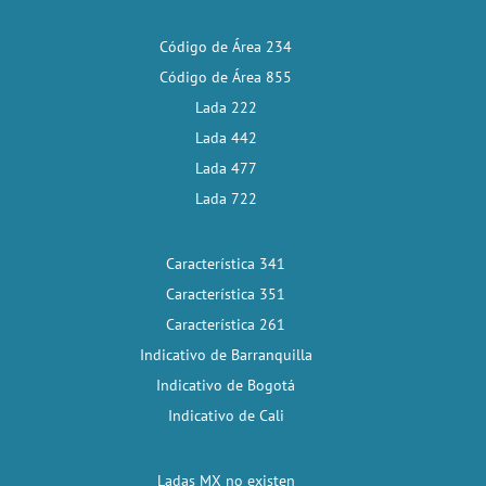
Código de Área 234
Código de Área 855
Lada 222
Lada 442
Lada 477
Lada 722
Característica 341
Característica 351
Característica 261
Indicativo de Barranquilla
Indicativo de Bogotá
Indicativo de Cali
Ladas MX no existen