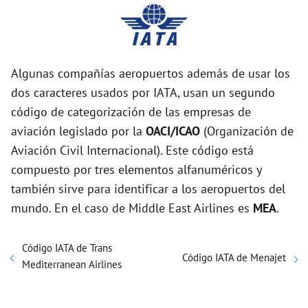
Algunas compañías aeropuertos además de usar los
dos caracteres usados por IATA, usan un segundo
código de categorización de las empresas de
aviación legislado por la
OACI/ICAO
(Organización de
Aviación Civil Internacional). Este código está
compuesto por tres elementos alfanuméricos y
también sirve para identificar a los aeropuertos del
mundo. En el caso de Middle East Airlines es
MEA
.
Código IATA de Trans
Código IATA de Menajet
Mediterranean Airlines