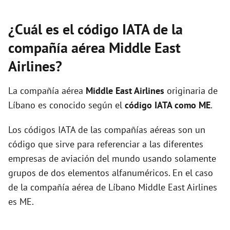
¿Cuál es el código IATA de la
compañía aérea Middle East
Airlines?
La compañía aérea
Middle East Airlines
originaria de
Líbano es conocido según el
código IATA como ME
.
Los códigos IATA de las compañías aéreas son un
código que sirve para referenciar a las diferentes
empresas de aviación del mundo usando solamente
grupos de dos elementos alfanuméricos. En el caso
de la compañía aérea de Líbano Middle East Airlines
es ME.