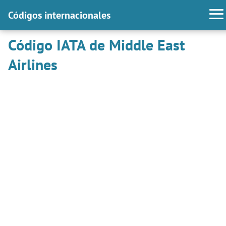
Códigos internacionales
Código IATA de Middle East
Airlines