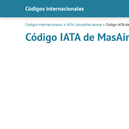
Códigos internacionales
Códigos internacionales
IATA Compañías aéreas
Código IATA de
Código IATA de MasAi