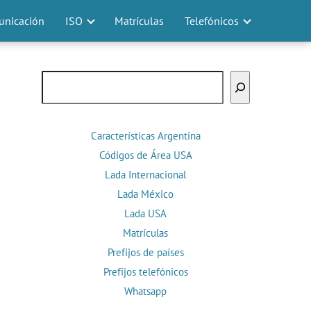
nicación
ISO
Matrículas
Telefónicos
Buscar
Características Argentina
Códigos de Área USA
Lada Internacional
Lada México
Lada USA
Matrículas
Prefijos de países
Prefijos telefónicos
Whatsapp