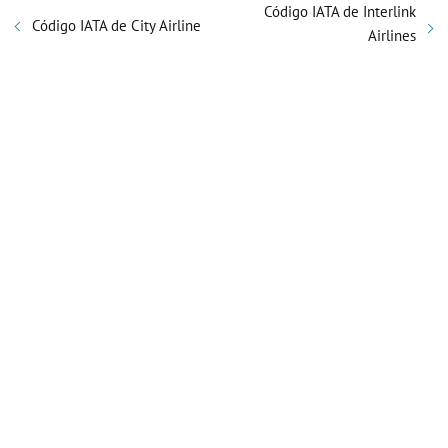
Código IATA de Interlink
Código IATA de City Airline
Airlines