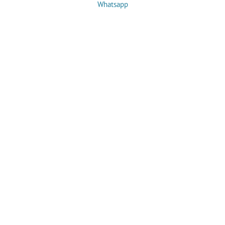
Whatsapp