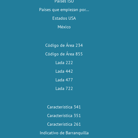
Países ISO
Países que empiezan por...
Estados USA
México
Código de Área 234
Código de Área 855
Lada 222
Lada 442
Lada 477
Lada 722
Característica 341
Característica 351
Característica 261
Indicativo de Barranquilla