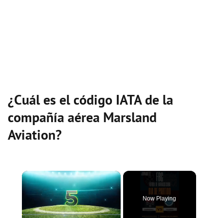
¿Cuál es el código IATA de la
compañía aérea Marsland
Aviation?
×
Now Playing