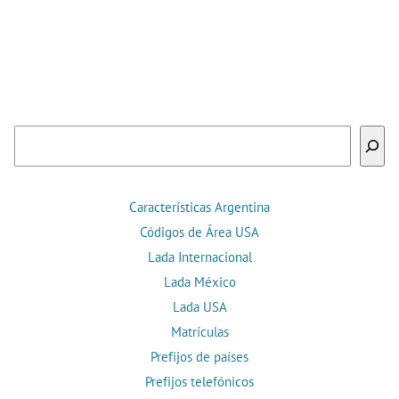
Buscar
Características Argentina
Códigos de Área USA
Lada Internacional
Lada México
Lada USA
Matrículas
Prefijos de países
Prefijos telefónicos