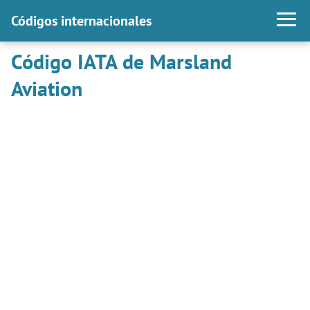
Códigos internacionales
Código IATA de Marsland
Aviation