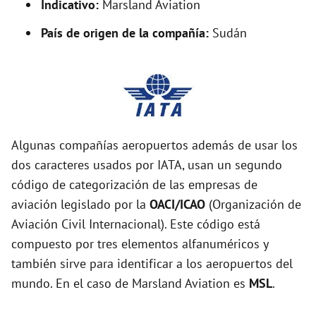
Indicativo:
Marsland Aviation
País de origen de la compañía:
Sudán
Algunas compañías aeropuertos además de usar los
dos caracteres usados por IATA, usan un segundo
código de categorización de las empresas de
aviación legislado por la
OACI/ICAO
(Organización de
Aviación Civil Internacional). Este código está
compuesto por tres elementos alfanuméricos y
también sirve para identificar a los aeropuertos del
mundo. En el caso de Marsland Aviation es
MSL
.