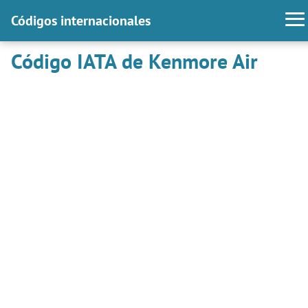
Códigos internacionales
Código IATA de Kenmore Air