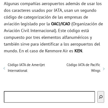
Algunas compañías aeropuertos además de usar los
dos caracteres usados por IATA, usan un segundo
código de categorización de las empresas de
aviación legislado por la
OACI/ICAO
(Organización de
Aviación Civil Internacional). Este código está
compuesto por tres elementos alfanuméricos y
también sirve para identificar a los aeropuertos del
mundo. En el caso de Kenmore Air es
KEN
.
Código IATA de Amerijet
Código IATA de Pacific
International
Wings
Buscar