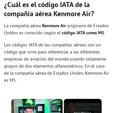
¿Cuál es el código IATA de la
compañía aérea Kenmore Air?
La compañía aérea
Kenmore Air
originaria de Estados
Unidos es conocido según el
código IATA como M5
.
Los códigos IATA de las compañías aéreas son un
código que sirve para referenciar a las diferentes
empresas de aviación del mundo usando solamente
grupos de dos elementos alfanuméricos. En el caso
de la compañía aérea de Estados Unidos Kenmore Air
es M5.
×