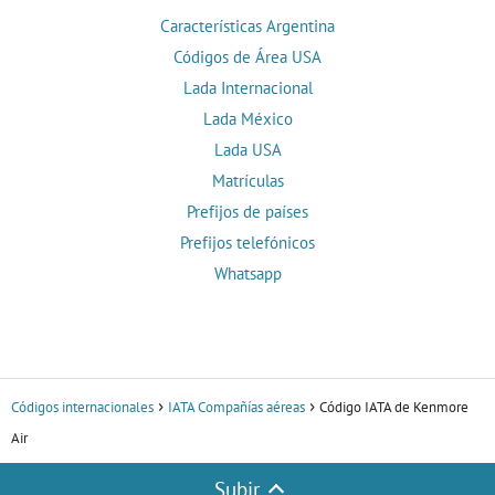
Características Argentina
Códigos de Área USA
Lada Internacional
Lada México
Lada USA
Matrículas
Prefijos de países
Prefijos telefónicos
Whatsapp
Códigos internacionales
IATA Compañías aéreas
Código IATA de Kenmore
Air
Subir