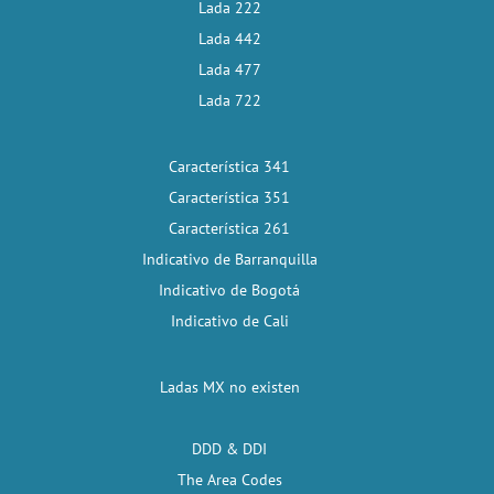
Lada 222
Lada 442
Lada 477
Lada 722
Característica 341
Característica 351
Característica 261
Indicativo de Barranquilla
Indicativo de Bogotá
Indicativo de Cali
Ladas MX no existen
DDD & DDI
The Area Codes