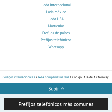
Lada Internacional
Lada México
Lada USA
Matrículas
Prefijos de países
Prefijos telefónicos
Whatsapp
Códigos internacionales
IATA Compañías aéreas
Código IATA de Air Norway
Subir
Prefijos telefónicos más comunes