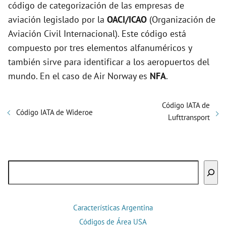
código de categorización de las empresas de
aviación legislado por la
OACI/ICAO
(Organización de
Aviación Civil Internacional). Este código está
compuesto por tres elementos alfanuméricos y
también sirve para identificar a los aeropuertos del
mundo. En el caso de Air Norway es
NFA
.
Código IATA de
Código IATA de Wideroe
Lufttransport
Buscar
Características Argentina
Códigos de Área USA