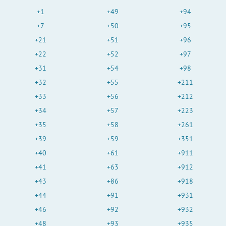
+1
+49
+94
+7
+50
+95
+21
+51
+96
+22
+52
+97
+31
+54
+98
+32
+55
+211
+33
+56
+212
+34
+57
+223
+35
+58
+261
+39
+59
+351
+40
+61
+911
+41
+63
+912
+43
+86
+918
+44
+91
+931
+46
+92
+932
+48
+93
+935