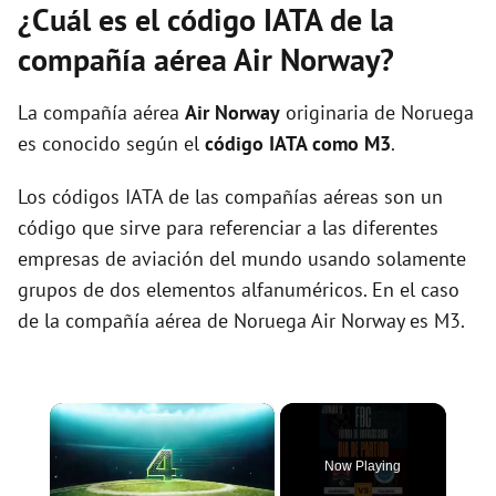
¿Cuál es el código IATA de la
compañía aérea Air Norway?
La compañía aérea
Air Norway
originaria de Noruega
es conocido según el
código IATA como M3
.
Los códigos IATA de las compañías aéreas son un
código que sirve para referenciar a las diferentes
empresas de aviación del mundo usando solamente
grupos de dos elementos alfanuméricos. En el caso
de la compañía aérea de Noruega Air Norway es M3.
×
Now Playing