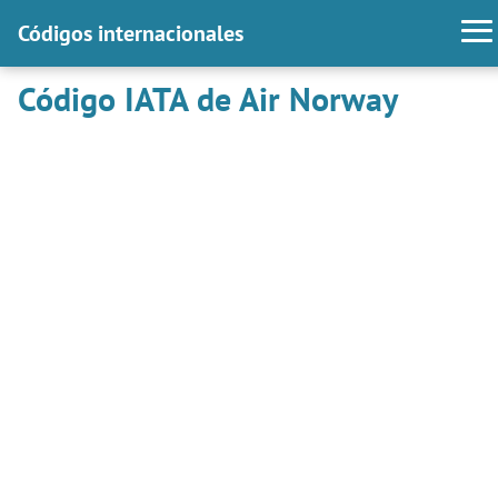
Códigos internacionales
Código IATA de Air Norway