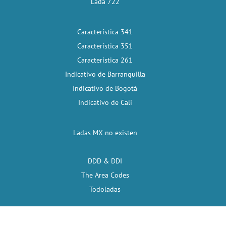
Lada 722
Característica 341
Característica 351
Característica 261
Indicativo de Barranquilla
Indicativo de Bogotá
Indicativo de Cali
Ladas MX no existen
DDD & DDI
The Area Codes
Todoladas