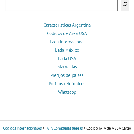
Buscar
Características Argentina
Códigos de Área USA
Lada Internacional
Lada México
Lada USA
Matrículas
Prefijos de países
Prefijos telefónicos
Whatsapp
Códigos internacionales
IATA Compañías aéreas
Código IATA de ABSA Cargo