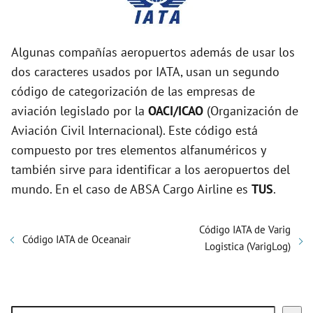
Algunas compañías aeropuertos además de usar los
dos caracteres usados por IATA, usan un segundo
código de categorización de las empresas de
aviación legislado por la
OACI/ICAO
(Organización de
Aviación Civil Internacional). Este código está
compuesto por tres elementos alfanuméricos y
también sirve para identificar a los aeropuertos del
mundo. En el caso de ABSA Cargo Airline es
TUS
.
Código IATA de Varig
Código IATA de Oceanair
Logistica (VarigLog)