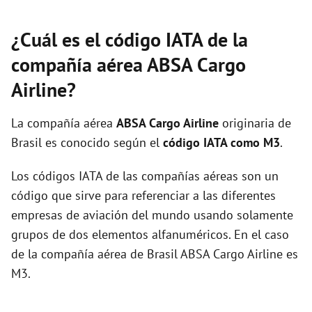
¿Cuál es el código IATA de la
compañía aérea ABSA Cargo
Airline?
La compañía aérea
ABSA Cargo Airline
originaria de
Brasil es conocido según el
código IATA como M3
.
Los códigos IATA de las compañías aéreas son un
código que sirve para referenciar a las diferentes
empresas de aviación del mundo usando solamente
grupos de dos elementos alfanuméricos. En el caso
de la compañía aérea de Brasil ABSA Cargo Airline es
M3.