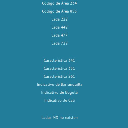
Código de Área 234
Código de Área 855
Lada 222
Lada 442
Lada 477
Lada 722
Característica 341
Característica 351
Característica 261
Indicativo de Barranquilla
Indicativo de Bogotá
Indicativo de Cali
Ladas MX no existen