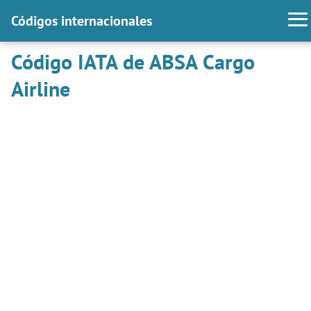
Códigos internacionales
Código IATA de ABSA Cargo
Airline