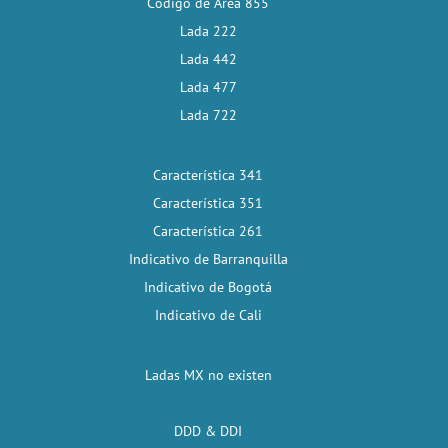
Código de Área 855
Lada 222
Lada 442
Lada 477
Lada 722
Característica 341
Característica 351
Característica 261
Indicativo de Barranquilla
Indicativo de Bogotá
Indicativo de Cali
Ladas MX no existen
DDD & DDI