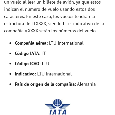
un vuelo al leer un billete de avión, ya que estos
e
indican el número de vuelo usando estos dos
caracteres. En este caso, los vuelos tendrán la
o
estructura de LTXXXX, siendo LT el indicativo de la
compañía y XXXX serán los números del vuelo.
Compañía aérea:
LTU International
Código IATA:
LT
Código ICAO:
LTU
Indicativo:
LTU International
País de origen de la compañía:
Alemania