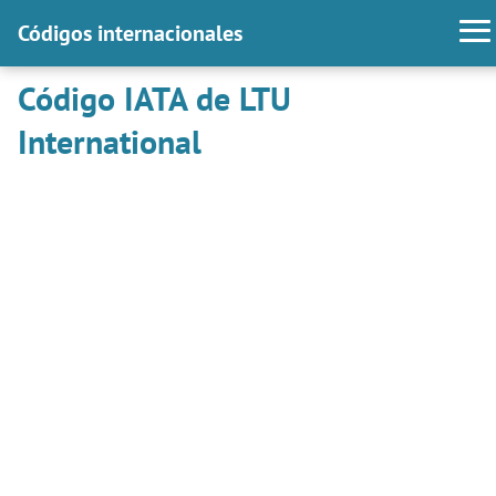
Códigos internacionales
Código IATA de LTU
International