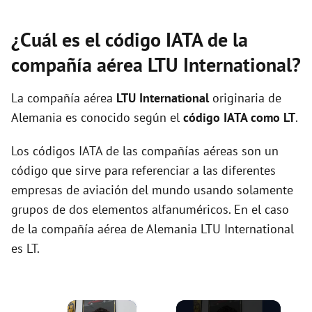
¿Cuál es el código IATA de la
compañía aérea LTU International?
La compañía aérea
LTU International
originaria de
Alemania es conocido según el
código IATA como LT
.
Los códigos IATA de las compañías aéreas son un
código que sirve para referenciar a las diferentes
empresas de aviación del mundo usando solamente
grupos de dos elementos alfanuméricos. En el caso
de la compañía aérea de Alemania LTU International
es LT.
×