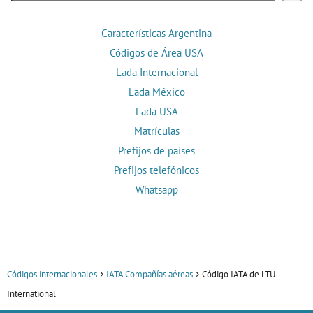
Características Argentina
Códigos de Área USA
Lada Internacional
Lada México
Lada USA
Matrículas
Prefijos de países
Prefijos telefónicos
Whatsapp
Códigos internacionales
IATA Compañías aéreas
Código IATA de LTU
International