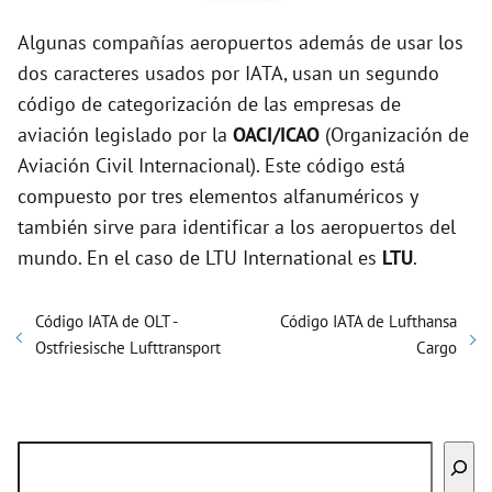
Algunas compañías aeropuertos además de usar los
dos caracteres usados por IATA, usan un segundo
código de categorización de las empresas de
aviación legislado por la
OACI/ICAO
(Organización de
Aviación Civil Internacional). Este código está
compuesto por tres elementos alfanuméricos y
también sirve para identificar a los aeropuertos del
mundo. En el caso de LTU International es
LTU
.
Código IATA de OLT -
Código IATA de Lufthansa
Ostfriesische Lufttransport
Cargo
Buscar