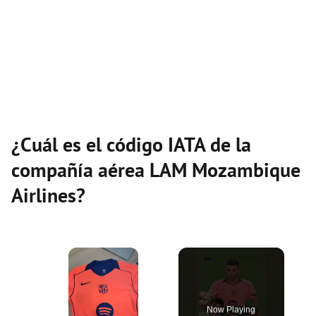
¿Cuál es el código IATA de la
compañía aérea LAM Mozambique
Airlines?
×
Now Playing