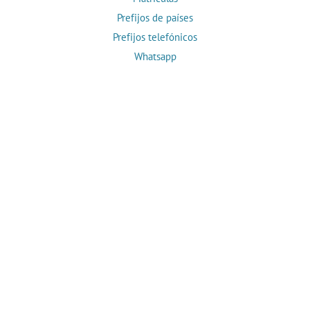
Prefijos de países
Prefijos telefónicos
Whatsapp