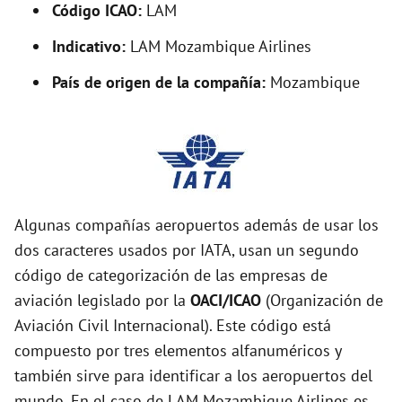
Código ICAO:
LAM
Indicativo:
LAM Mozambique Airlines
País de origen de la compañía:
Mozambique
Algunas compañías aeropuertos además de usar los
dos caracteres usados por IATA, usan un segundo
código de categorización de las empresas de
aviación legislado por la
OACI/ICAO
(Organización de
Aviación Civil Internacional). Este código está
compuesto por tres elementos alfanuméricos y
también sirve para identificar a los aeropuertos del
mundo. En el caso de LAM Mozambique Airlines es