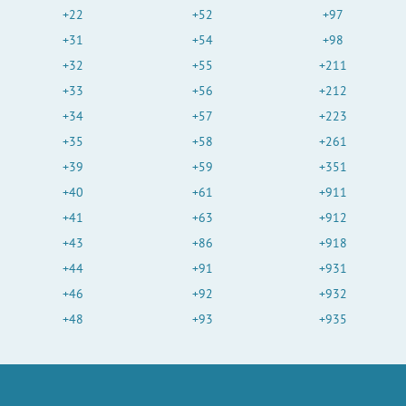
+22
+52
+97
+31
+54
+98
+32
+55
+211
+33
+56
+212
+34
+57
+223
+35
+58
+261
+39
+59
+351
+40
+61
+911
+41
+63
+912
+43
+86
+918
+44
+91
+931
+46
+92
+932
+48
+93
+935