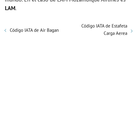
LAM
.
Código IATA de Estafeta
Código IATA de Air Bagan
Carga Aerea