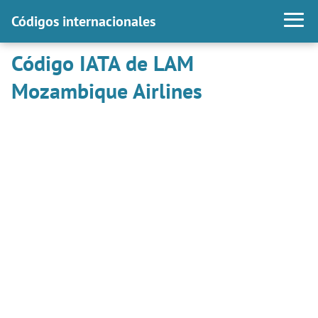
Códigos internacionales
Código IATA de LAM
Mozambique Airlines