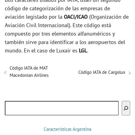
código de categorización de las empresas de
aviación legislado por la
OACI/ICAO
(Organización de
Aviación Civil Internacional). Este código está
compuesto por tres elementos alfanuméricos y
también sirve para identificar a los aeropuertos del
mundo. En el caso de Luxair es
LGL
.
Código IATA de MAT
Código IATA de Cargolux
Macedonian Airlines
Buscar
Características Argentina