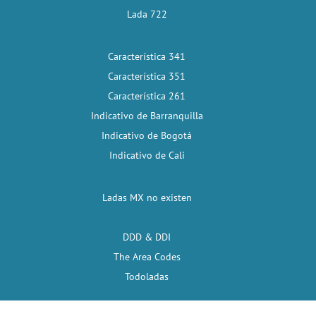
Lada 722
Característica 341
Característica 351
Característica 261
Indicativo de Barranquilla
Indicativo de Bogotá
Indicativo de Cali
Ladas MX no existen
DDD & DDI
The Area Codes
Todoladas