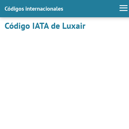
Códigos internacionales
Código IATA de Luxair