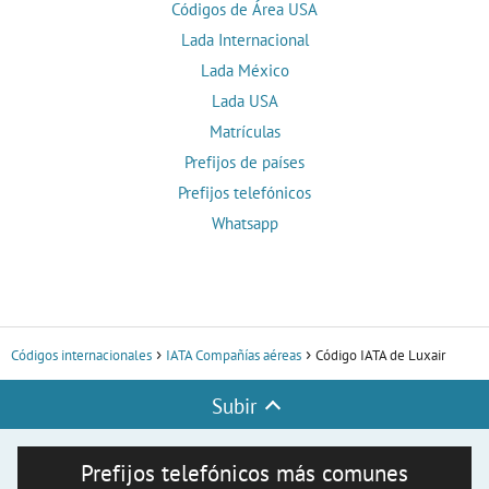
Códigos de Área USA
Lada Internacional
Lada México
Lada USA
Matrículas
Prefijos de países
Prefijos telefónicos
Whatsapp
Códigos internacionales
IATA Compañías aéreas
Código IATA de Luxair
Subir
Prefijos telefónicos más comunes