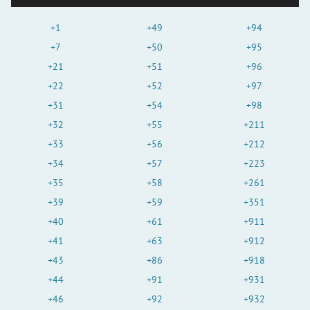
+1
+49
+94
+7
+50
+95
+21
+51
+96
+22
+52
+97
+31
+54
+98
+32
+55
+211
+33
+56
+212
+34
+57
+223
+35
+58
+261
+39
+59
+351
+40
+61
+911
+41
+63
+912
+43
+86
+918
+44
+91
+931
+46
+92
+932