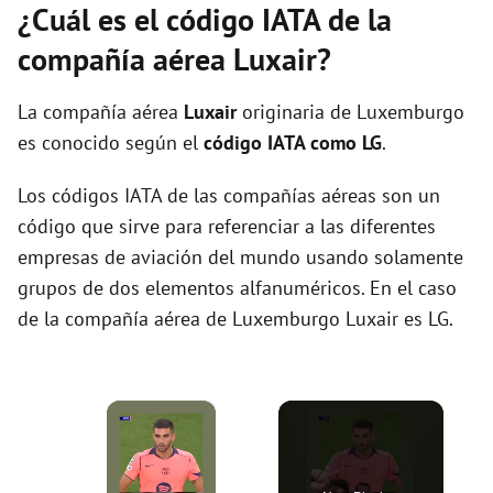
¿Cuál es el código IATA de la
compañía aérea Luxair?
La compañía aérea
Luxair
originaria de Luxemburgo
es conocido según el
código IATA como LG
.
Los códigos IATA de las compañías aéreas son un
código que sirve para referenciar a las diferentes
empresas de aviación del mundo usando solamente
grupos de dos elementos alfanuméricos. En el caso
de la compañía aérea de Luxemburgo Luxair es LG.
×