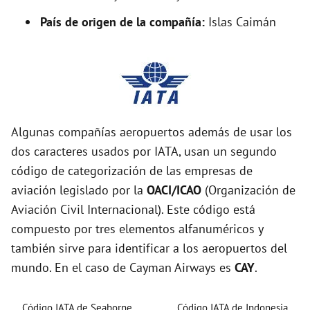
País de origen de la compañía:
Islas Caimán
Algunas compañías aeropuertos además de usar los
dos caracteres usados por IATA, usan un segundo
código de categorización de las empresas de
aviación legislado por la
OACI/ICAO
(Organización de
Aviación Civil Internacional). Este código está
compuesto por tres elementos alfanuméricos y
también sirve para identificar a los aeropuertos del
mundo. En el caso de Cayman Airways es
CAY
.
Código IATA de Seaborne
Código IATA de Indonesia