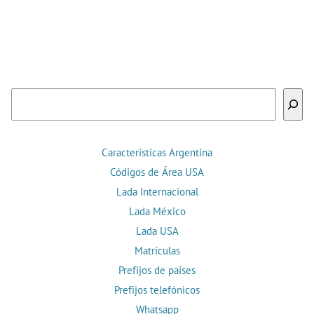
Buscar
Características Argentina
Códigos de Área USA
Lada Internacional
Lada México
Lada USA
Matrículas
Prefijos de países
Prefijos telefónicos
Whatsapp