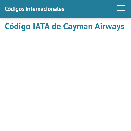
Códigos internacionales
Código IATA de Cayman Airways