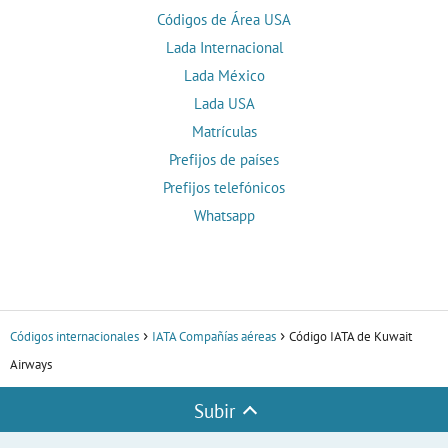
Códigos de Área USA
Lada Internacional
Lada México
Lada USA
Matrículas
Prefijos de países
Prefijos telefónicos
Whatsapp
Códigos internacionales
IATA Compañías aéreas
Código IATA de Kuwait
Airways
Subir