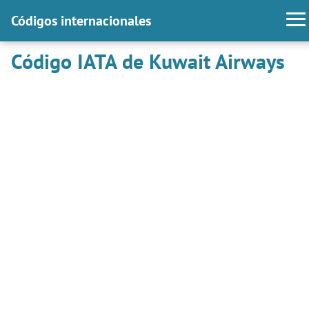
Códigos internacionales
Código IATA de Kuwait Airways