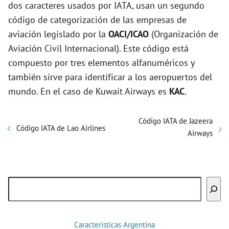
dos caracteres usados por IATA, usan un segundo
código de categorización de las empresas de
aviación legislado por la
OACI/ICAO
(Organización de
Aviación Civil Internacional). Este código está
compuesto por tres elementos alfanuméricos y
también sirve para identificar a los aeropuertos del
mundo. En el caso de Kuwait Airways es
KAC
.
Código IATA de Jazeera
Código IATA de Lao Airlines
Airways
Buscar
Características Argentina