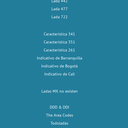
Lada 442
Lada 477
Lada 722
Característica 341
Característica 351
Característica 261
Indicativo de Barranquilla
Indicativo de Bogotá
Indicativo de Cali
Ladas MX no existen
DDD & DDI
The Area Codes
Todoladas