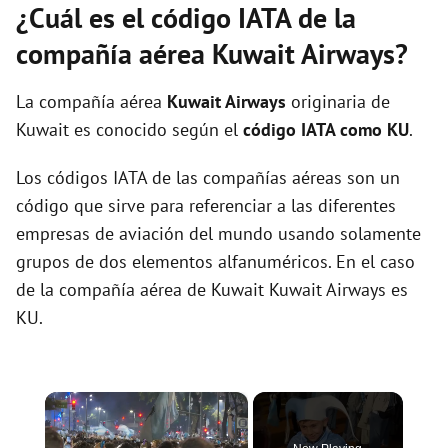
¿Cuál es el código IATA de la
compañía aérea Kuwait Airways?
La compañía aérea
Kuwait Airways
originaria de
Kuwait es conocido según el
código IATA como KU
.
Los códigos IATA de las compañías aéreas son un
código que sirve para referenciar a las diferentes
empresas de aviación del mundo usando solamente
grupos de dos elementos alfanuméricos. En el caso
de la compañía aérea de Kuwait Kuwait Airways es
KU.
×