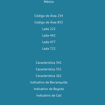
México
Código de Área 234
Código de Área 855
Lada 222
Lada 442
Lada 477
Lada 722
Característica 341
Característica 351
Característica 261
Indicativo de Barranquilla
Indicativo de Bogotá
Indicativo de Cali