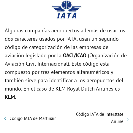
Algunas compañías aeropuertos además de usar los
dos caracteres usados por IATA, usan un segundo
código de categorización de las empresas de
aviación legislado por la
OACI/ICAO
(Organización de
Aviación Civil Internacional). Este código está
compuesto por tres elementos alfanuméricos y
también sirve para identificar a los aeropuertos del
mundo. En el caso de KLM Royal Dutch Airlines es
KLM
.
Código IATA de Interstate
Código IATA de Martinair
Airline