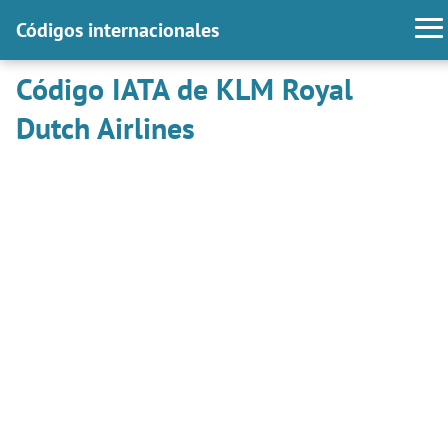
Códigos internacionales
Código IATA de KLM Royal
Dutch Airlines