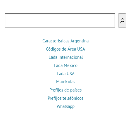
Buscar
Características Argentina
Códigos de Área USA
Lada Internacional
Lada México
Lada USA
Matrículas
Prefijos de países
Prefijos telefónicos
Whatsapp