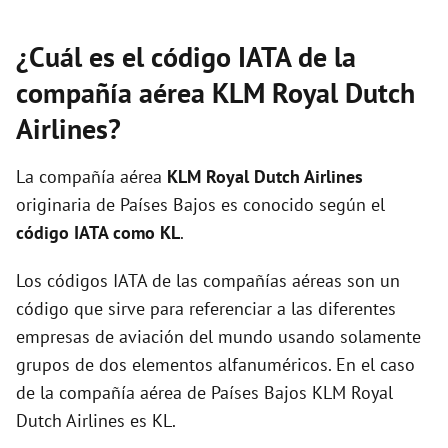
¿Cuál es el código IATA de la
compañía aérea KLM Royal Dutch
Airlines?
La compañía aérea
KLM Royal Dutch Airlines
originaria de Países Bajos es conocido según el
código IATA como KL
.
Los códigos IATA de las compañías aéreas son un
código que sirve para referenciar a las diferentes
empresas de aviación del mundo usando solamente
grupos de dos elementos alfanuméricos. En el caso
de la compañía aérea de Países Bajos KLM Royal
Dutch Airlines es KL.