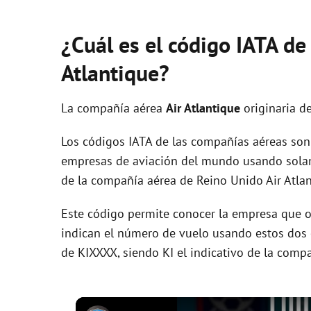
¿Cuál es el código IATA de
Atlantique?
La compañía aérea
Air Atlantique
originaria d
Los códigos IATA de las compañías aéreas son 
empresas de aviación del mundo usando solam
de la compañía aérea de Reino Unido Air Atlan
Este código permite conocer la empresa que op
indican el número de vuelo usando estos dos ca
de KIXXXX, siendo KI el indicativo de la comp