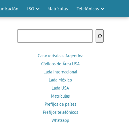
nicación
ISO
Matrículas
Telefónicos
Buscar
Características Argentina
Códigos de Área USA
Lada Internacional
Lada México
Lada USA
Matrículas
Prefijos de países
Prefijos telefónicos
Whatsapp