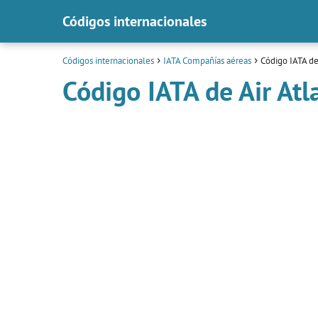
Códigos internacionales
Códigos internacionales
IATA Compañías aéreas
Código IATA de
Código IATA de Air Atl