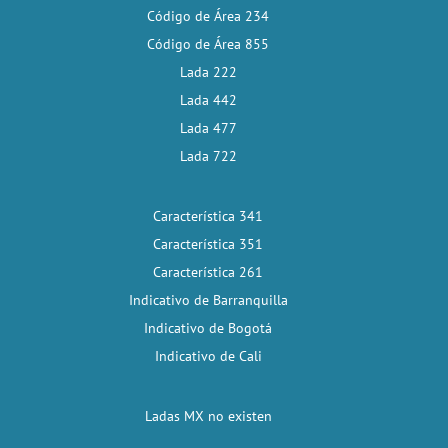
Código de Área 234
Código de Área 855
Lada 222
Lada 442
Lada 477
Lada 722
Característica 341
Característica 351
Característica 261
Indicativo de Barranquilla
Indicativo de Bogotá
Indicativo de Cali
Ladas MX no existen