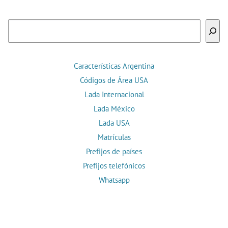
Buscar
Características Argentina
Códigos de Área USA
Lada Internacional
Lada México
Lada USA
Matrículas
Prefijos de países
Prefijos telefónicos
Whatsapp