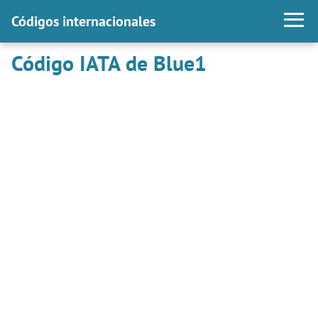
Códigos internacionales
Código IATA de Blue1