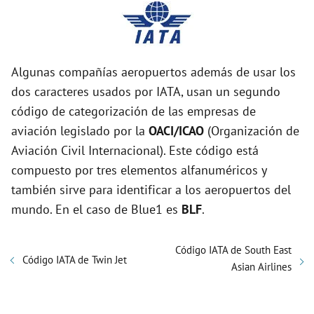
Algunas compañías aeropuertos además de usar los
dos caracteres usados por IATA, usan un segundo
código de categorización de las empresas de
aviación legislado por la
OACI/ICAO
(Organización de
Aviación Civil Internacional). Este código está
compuesto por tres elementos alfanuméricos y
también sirve para identificar a los aeropuertos del
mundo. En el caso de Blue1 es
BLF
.
Código IATA de South East
Código IATA de Twin Jet
Asian Airlines