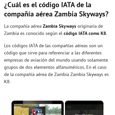
¿Cuál es el código IATA de la
compañía aérea Zambia Skyways?
La compañía aérea
Zambia Skyways
originaria de
Zambia es conocido según el
código IATA como K8
.
Los códigos IATA de las compañías aéreas son un
código que sirve para referenciar a las diferentes
empresas de aviación del mundo usando solamente
grupos de dos elementos alfanuméricos. En el caso
de la compañía aérea de Zambia Zambia Skyways es
K8.
×