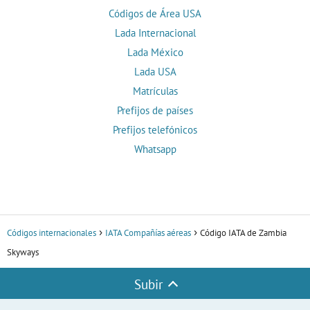
Códigos de Área USA
Lada Internacional
Lada México
Lada USA
Matrículas
Prefijos de países
Prefijos telefónicos
Whatsapp
Códigos internacionales
IATA Compañías aéreas
Código IATA de Zambia
Skyways
Subir