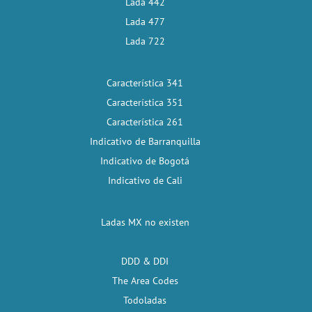
Lada 442
Lada 477
Lada 722
Característica 341
Característica 351
Característica 261
Indicativo de Barranquilla
Indicativo de Bogotá
Indicativo de Cali
Ladas MX no existen
DDD & DDI
The Area Codes
Todoladas