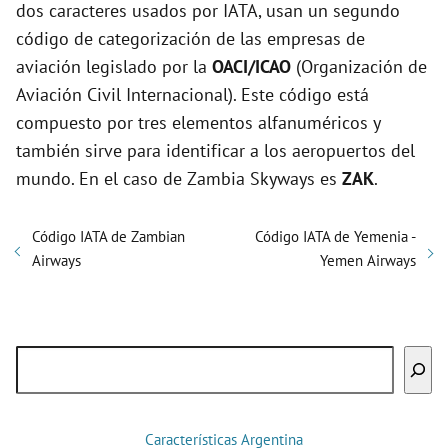
dos caracteres usados por IATA, usan un segundo
código de categorización de las empresas de
aviación legislado por la
OACI/ICAO
(Organización de
Aviación Civil Internacional). Este código está
compuesto por tres elementos alfanuméricos y
también sirve para identificar a los aeropuertos del
mundo. En el caso de Zambia Skyways es
ZAK
.
Código IATA de Zambian
Código IATA de Yemenia -
Airways
Yemen Airways
Buscar
Características Argentina