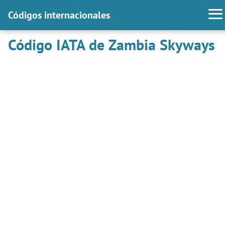
Códigos internacionales
Código IATA de Zambia Skyways